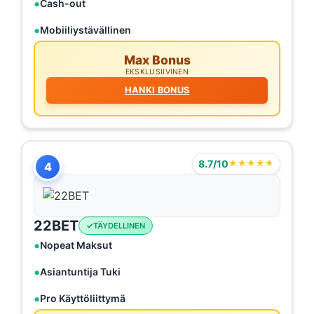
Cash-out
Mobiiliystävällinen
Max Bonus
EKSKLUSIIVINEN
HANKI BONUS
8.7/10
★★★★★
4
22BET
TÄYDELLINEN
Nopeat Maksut
Asiantuntija Tuki
Pro Käyttöliittymä