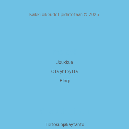
Kaikki oikeudet pidätetään
©
2025.
meistä
Joukkue
Ota yhteyttä
Blogi
Oikeudellinen
Tietosuojakäytäntö