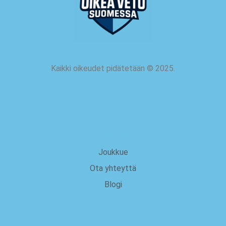
Kaikki oikeudet pidätetään
©
2025.
meistä
Joukkue
Ota yhteyttä
Blogi