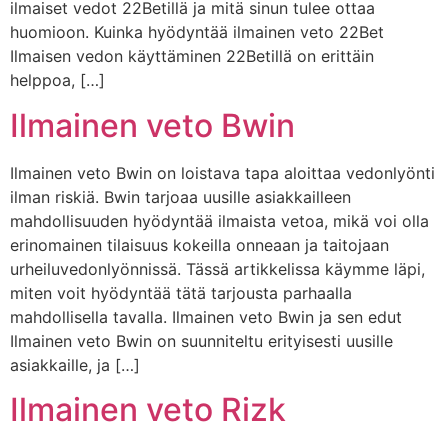
ilmaiset vedot 22Betillä ja mitä sinun tulee ottaa
huomioon. Kuinka hyödyntää ilmainen veto 22Bet
Ilmaisen vedon käyttäminen 22Betillä on erittäin
helppoa, […]
Ilmainen veto Bwin
Ilmainen veto Bwin on loistava tapa aloittaa vedonlyönti
ilman riskiä. Bwin tarjoaa uusille asiakkailleen
mahdollisuuden hyödyntää ilmaista vetoa, mikä voi olla
erinomainen tilaisuus kokeilla onneaan ja taitojaan
urheiluvedonlyönnissä. Tässä artikkelissa käymme läpi,
miten voit hyödyntää tätä tarjousta parhaalla
mahdollisella tavalla. Ilmainen veto Bwin ja sen edut
Ilmainen veto Bwin on suunniteltu erityisesti uusille
asiakkaille, ja […]
Ilmainen veto Rizk