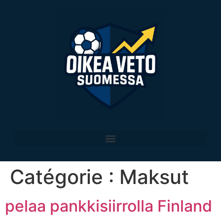
Catégorie :
Maksut
pelaa pankkisiirrolla Finland