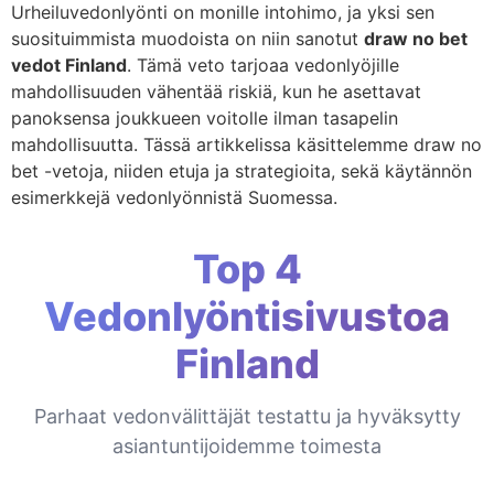
Urheiluvedonlyönti on monille intohimo, ja yksi sen
suosituimmista muodoista on niin sanotut
draw no bet
vedot Finland
. Tämä veto tarjoaa vedonlyöjille
mahdollisuuden vähentää riskiä, kun he asettavat
panoksensa joukkueen voitolle ilman tasapelin
mahdollisuutta. Tässä artikkelissa käsittelemme draw no
bet -vetoja, niiden etuja ja strategioita, sekä käytännön
esimerkkejä vedonlyönnistä Suomessa.
Top 4
Vedonlyöntisivustoa
Finland
Parhaat vedonvälittäjät testattu ja hyväksytty
asiantuntijoidemme toimesta