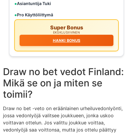
Asiantuntija Tuki
Pro Käyttöliittymä
Super Bonus
EKSKLUSIIVINEN
HANKI BONUS
Draw no bet vedot Finland:
Mikä se on ja miten se
toimii?
Draw no bet -veto on eräänlainen urheiluvedonlyönti,
jossa vedonlyöjä valitsee joukkueen, jonka uskoo
voittavan ottelun. Jos valittu joukkue voittaa,
vedonlyöjä saa voittonsa, mutta jos ottelu päättyy