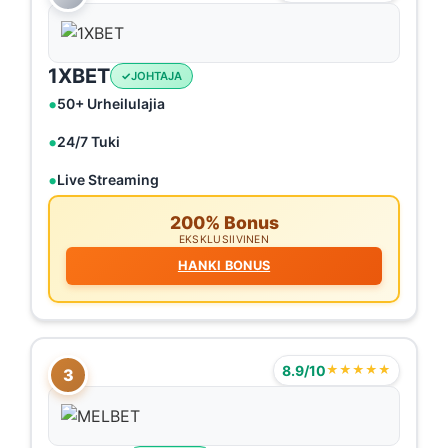
1XBET
JOHTAJA
50+ Urheilulajia
24/7 Tuki
Live Streaming
200% Bonus
EKSKLUSIIVINEN
HANKI BONUS
8.9/10
★★★★★
3