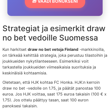
🎁 VAADI BONUKSENI
Strategiat ja esimerkit draw
no bet vedoille Suomessa
Kun harkitset
draw no bet vetoja Finland
-markkinoilla,
on tärkeää kehittää strategia, joka perustuu tilastoihin ja
joukkueiden nykytilanteeseen. Esimerkiksi voit
tarkastella joukkueiden viimeaikaisia suorituksia ja
keskinäisiä kohtaamisia.
Oletetaan, että HJK kohtaa FC Honka. HJK:n kerroin
draw no bet -vedolle on 1.75, ja päätät panostaa 100
euroa. Jos HJK voittaa, saat 175 euroa takaisin (100 € x
1.75). Jos ottelu päättyy tasan, saat 100 euron
panoksesi takaisin.