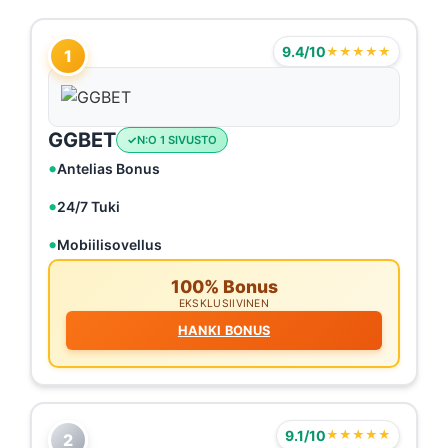
9.4/10
★★★★★
1
GGBET
N:O 1 SIVUSTO
Antelias Bonus
24/7 Tuki
Mobiilisovellus
100% Bonus
EKSKLUSIIVINEN
HANKI BONUS
9.1/10
★★★★★
2