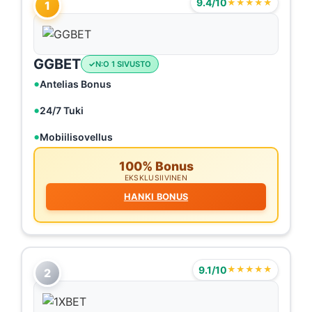
9.4/10
★★★★★
1
GGBET
N:O 1 SIVUSTO
Antelias Bonus
24/7 Tuki
Mobiilisovellus
100% Bonus
EKSKLUSIIVINEN
HANKI BONUS
9.1/10
★★★★★
2