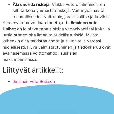
Älä unohda riskejä:
Vaikka veto on ilmainen, on
silti tärkeää ymmärtää riskejä. Voit myös hävitä
mahdollisuuden voittoihin, jos et valitse järkevästi.
Yhteenvetona voidaan todeta, että
ilmainen veto
Unibet
on loistava tapa aloittaa vedonlyönti tai kokeilla
uusia strategioita ilman taloudellista riskiä. Muista
kuitenkin aina tarkistaa ehdot ja suunnitella vetoasi
huolellisesti. Hyvä valmistautuminen ja tiedonkeruu ovat
avainasemassa voittomahdollisuuksien
maksimoimisessa.
Liittyvät artikkelit:
Ilmainen veto Betsson