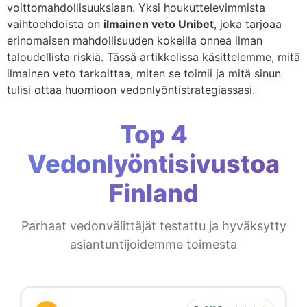
voittomahdollisuuksiaan. Yksi houkuttelevimmista
vaihtoehdoista on
ilmainen veto Unibet
, joka tarjoaa
erinomaisen mahdollisuuden kokeilla onnea ilman
taloudellista riskiä. Tässä artikkelissa käsittelemme, mitä
ilmainen veto tarkoittaa, miten se toimii ja mitä sinun
tulisi ottaa huomioon vedonlyöntistrategiassasi.
Top 4
Vedonlyöntisivustoa
Finland
Parhaat vedonvälittäjät testattu ja hyväksytty
asiantuntijoidemme toimesta