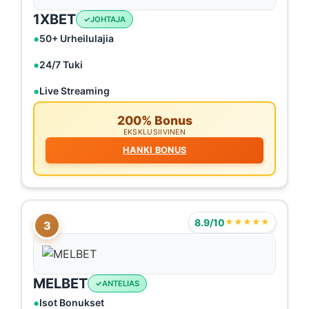
1XBET
JOHTAJA
50+ Urheilulajia
24/7 Tuki
Live Streaming
200% Bonus
EKSKLUSIIVINEN
HANKI BONUS
8.9/10
★★★★★
3
MELBET
ANTELIAS
Isot Bonukset