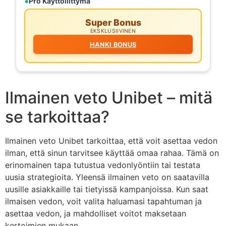
Pro Käyttöliittymä
Super Bonus
EKSKLUSIIVINEN
HANKI BONUS
Ilmainen veto Unibet – mitä
se tarkoittaa?
Ilmainen veto Unibet tarkoittaa, että voit asettaa vedon
ilman, että sinun tarvitsee käyttää omaa rahaa. Tämä on
erinomainen tapa tutustua vedonlyöntiin tai testata
uusia strategioita. Yleensä ilmainen veto on saatavilla
uusille asiakkaille tai tietyissä kampanjoissa. Kun saat
ilmaisen vedon, voit valita haluamasi tapahtuman ja
asettaa vedon, ja mahdolliset voitot maksetaan
kertoimien mukaan.