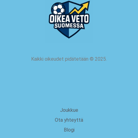
Kaikki oikeudet pidätetään
©
2025.
meistä
Joukkue
Ota yhteyttä
Blogi