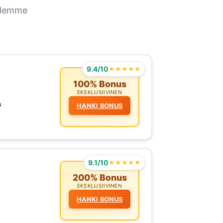
oidemme
9.4/10
★★★★★
100% Bonus
EKSKLUSIIVINEN
s
HANKI BONUS
9.1/10
★★★★★
200% Bonus
EKSKLUSIIVINEN
g
HANKI BONUS