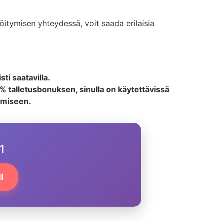
röitymisen yhteydessä, voit saada erilaisia
ti saatavilla.
0 % talletusbonuksen, sinulla on käytettävissä
amiseen.
1
I