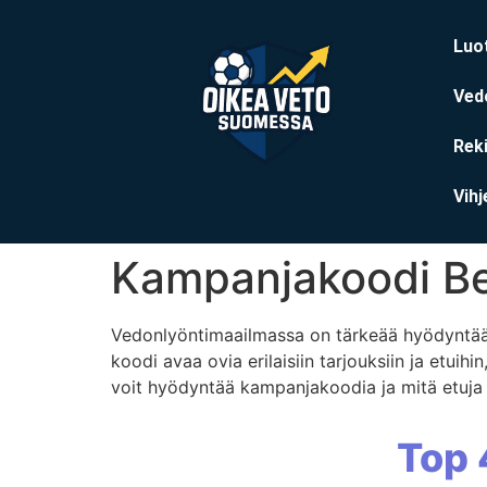
Luo
Ved
Reki
Vihj
Kampanjakoodi Be
Vedonlyöntimaailmassa on tärkeää hyödyntää k
koodi avaa ovia erilaisiin tarjouksiin ja etui
voit hyödyntää kampanjakoodia ja mitä etuja 
Top 