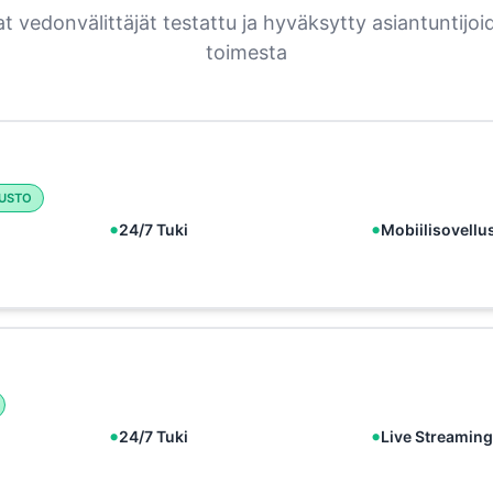
t vedonvälittäjät testattu ja hyväksytty asiantuntij
toimesta
VUSTO
24/7 Tuki
Mobiilisovellu
24/7 Tuki
Live Streamin