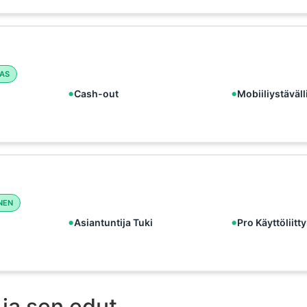
IAS
Cash-out
Mobiiliystäväl
NEN
Asiantuntija Tuki
Pro Käyttöliitt
ja sen edut