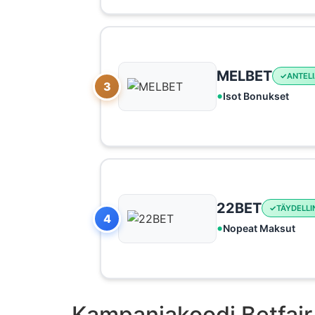
MELBET
ANTEL
3
Isot Bonukset
22BET
TÄYDELLI
4
Nopeat Maksut
Kampanjakoodi Betfair 