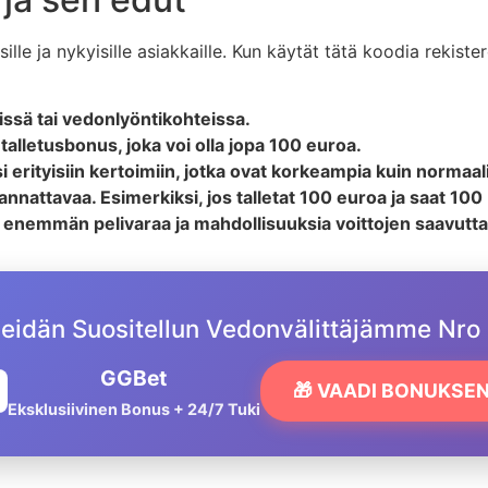
lle ja nykyisille asiakkaille. Kun käytät tätä koodia rekiste
eissä tai vedonlyöntikohteissa.
 talletusbonus, joka voi olla jopa 100 euroa.
i erityisiin kertoimiin, jotka ovat korkeampia kuin normaalis
kannattavaa. Esimerkiksi, jos talletat 100 euroa ja saat 10
e enemmän pelivaraa ja mahdollisuuksia voittojen saavutt
eidän Suositellun Vedonvälittäjämme Nro 
GGBet
🎁 VAADI BONUKSEN
Eksklusiivinen Bonus + 24/7 Tuki