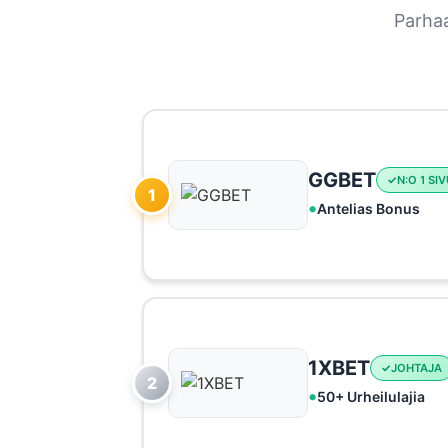
Parhaa
GGBET
N:O 1 SI
1
Antelias Bonus
1XBET
JOHTAJA
2
50+ Urheilulajia