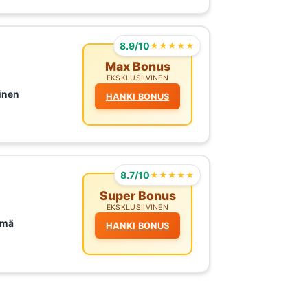
8.9/10
★★★★★
Max Bonus
EKSKLUSIIVINEN
linen
HANKI BONUS
8.7/10
★★★★★
Super Bonus
EKSKLUSIIVINEN
ymä
HANKI BONUS