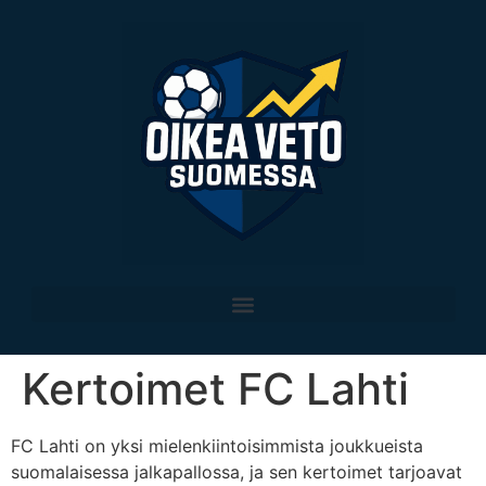
Kertoimet FC Lahti
FC Lahti on yksi mielenkiintoisimmista joukkueista
suomalaisessa jalkapallossa, ja sen kertoimet tarjoavat