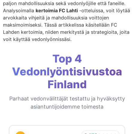
paljon mahdollisuuksia sekä vedonlyöjille että faneille.
Analysoimalla
kertoimia FC Lahti
-otteluissa, voit löytää
arvokkaita vihjeitä ja mahdollisuuksia voittojen
maksimoimiseksi. Tässä artikkelissa käsitellään FC
Lahden kertoimia, niiden merkitystä ja strategioita, joita
voit käyttää vedonlyönnissäsi.
Top 4
Vedonlyöntisivustoa
Finland
Parhaat vedonvälittäjät testattu ja hyväksytty
asiantuntijoidemme toimesta