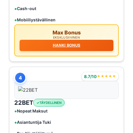
Cash-out
Mobiiliystävällinen
Max Bonus
EKSKLUSIIVINEN
HANKI BONUS
8.7/10
★★★★★
4
22BET
TÄYDELLINEN
Nopeat Maksut
Asiantuntija Tuki