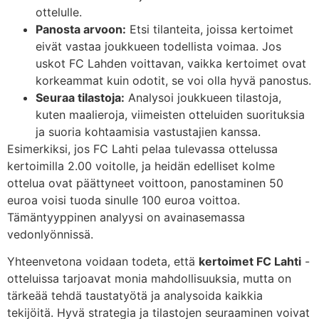
ottelulle.
Panosta arvoon:
Etsi tilanteita, joissa kertoimet
eivät vastaa joukkueen todellista voimaa. Jos
uskot FC Lahden voittavan, vaikka kertoimet ovat
korkeammat kuin odotit, se voi olla hyvä panostus.
Seuraa tilastoja:
Analysoi joukkueen tilastoja,
kuten maalieroja, viimeisten otteluiden suorituksia
ja suoria kohtaamisia vastustajien kanssa.
Esimerkiksi, jos FC Lahti pelaa tulevassa ottelussa
kertoimilla 2.00 voitolle, ja heidän edelliset kolme
ottelua ovat päättyneet voittoon, panostaminen 50
euroa voisi tuoda sinulle 100 euroa voittoa.
Tämäntyyppinen analyysi on avainasemassa
vedonlyönnissä.
Yhteenvetona voidaan todeta, että
kertoimet FC Lahti
-
otteluissa tarjoavat monia mahdollisuuksia, mutta on
tärkeää tehdä taustatyötä ja analysoida kaikkia
tekijöitä. Hyvä strategia ja tilastojen seuraaminen voivat