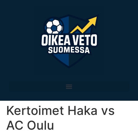
Kertoimet Haka vs
AC Oulu