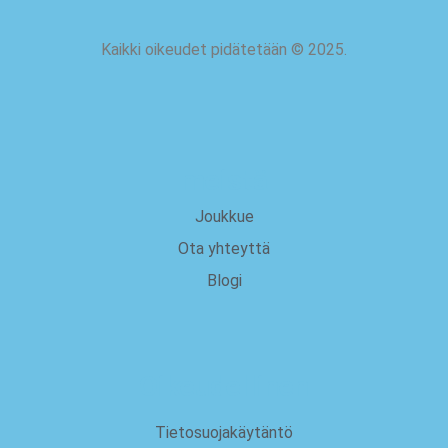
Kaikki oikeudet pidätetään
©
2025.
meistä
Joukkue
Ota yhteyttä
Blogi
Oikeudellinen
Tietosuojakäytäntö