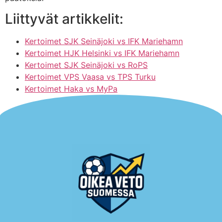
Liittyvät artikkelit:
Kertoimet SJK Seinäjoki vs IFK Mariehamn
Kertoimet HJK Helsinki vs IFK Mariehamn
Kertoimet SJK Seinäjoki vs RoPS
Kertoimet VPS Vaasa vs TPS Turku
Kertoimet Haka vs MyPa