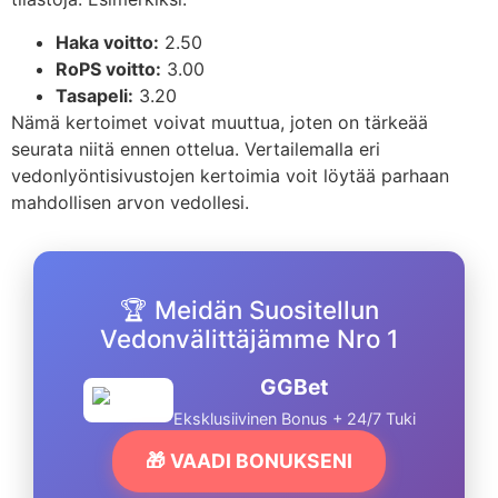
Haka voitto:
2.50
RoPS voitto:
3.00
Tasapeli:
3.20
Nämä kertoimet voivat muuttua, joten on tärkeää
seurata niitä ennen ottelua. Vertailemalla eri
vedonlyöntisivustojen kertoimia voit löytää parhaan
mahdollisen arvon vedollesi.
🏆 Meidän Suositellun
Vedonvälittäjämme Nro 1
GGBet
Eksklusiivinen Bonus + 24/7 Tuki
🎁 VAADI BONUKSENI