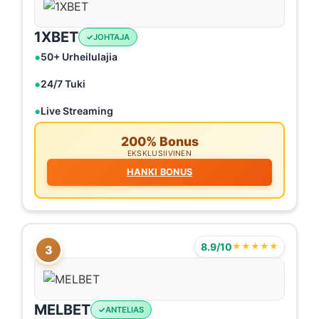
1XBET
JOHTAJA
50+ Urheilulajia
24/7 Tuki
Live Streaming
200% Bonus
EKSKLUSIIVINEN
HANKI BONUS
8.9/10
★★★★★
3
MELBET
ANTELIAS