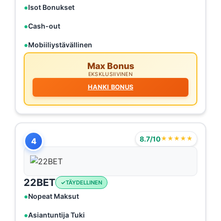
Isot Bonukset
Cash-out
Mobiiliystävällinen
Max Bonus
EKSKLUSIIVINEN
HANKI BONUS
8.7/10
★★★★★
4
22BET
TÄYDELLINEN
Nopeat Maksut
Asiantuntija Tuki