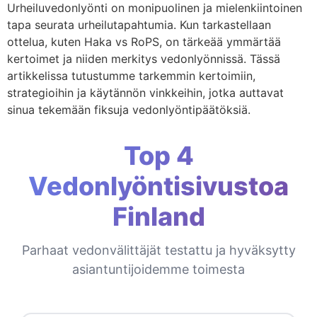
Urheiluvedonlyönti on monipuolinen ja mielenkiintoinen
tapa seurata urheilutapahtumia. Kun tarkastellaan
ottelua, kuten Haka vs RoPS, on tärkeää ymmärtää
kertoimet ja niiden merkitys vedonlyönnissä. Tässä
artikkelissa tutustumme tarkemmin kertoimiin,
strategioihin ja käytännön vinkkeihin, jotka auttavat
sinua tekemään fiksuja vedonlyöntipäätöksiä.
Top 4
Vedonlyöntisivustoa
Finland
Parhaat vedonvälittäjät testattu ja hyväksytty
asiantuntijoidemme toimesta