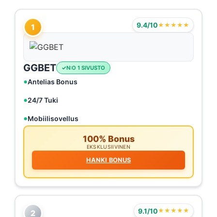
9.4/10
★★★★★
1
GGBET
N:O 1 SIVUSTO
Antelias Bonus
24/7 Tuki
Mobiilisovellus
100% Bonus
EKSKLUSIIVINEN
HANKI BONUS
9.1/10
★★★★★
2