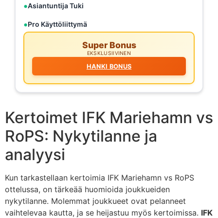
Asiantuntija Tuki
Pro Käyttöliittymä
Super Bonus
EKSKLUSIIVINEN
HANKI BONUS
Kertoimet IFK Mariehamn vs
RoPS: Nykytilanne ja
analyysi
Kun tarkastellaan kertoimia IFK Mariehamn vs RoPS
ottelussa, on tärkeää huomioida joukkueiden
nykytilanne. Molemmat joukkueet ovat pelanneet
vaihtelevaa kautta, ja se heijastuu myös kertoimissa.
IFK