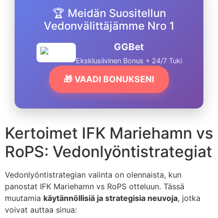
🏆 Meidän Suositellun
Vedonvälittäjämme Nro 1
GGBet
Eksklusiivinen Bonus + 24/7 Tuki
🎁 VAADI BONUKSENI
Kertoimet IFK Mariehamn vs
RoPS: Vedonlyöntistrategiat
Vedonlyöntistrategian valinta on olennaista, kun
panostat IFK Mariehamn vs RoPS otteluun. Tässä
muutamia
käytännöllisiä ja strategisia neuvoja
, jotka
voivat auttaa sinua: