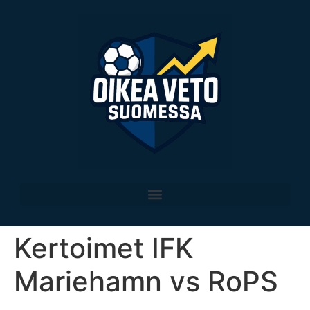
Kertoimet IFK
Mariehamn vs RoPS