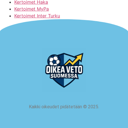
Kertoimet Haka
Kertoimet MyPa
Kertoimet Inter Turku
Kaikki oikeudet pidätetään
©
2025.