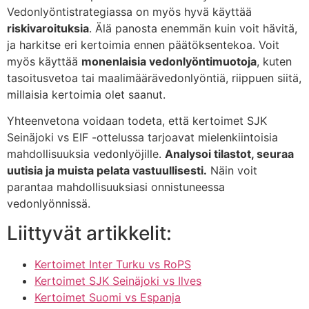
Vedonlyöntistrategiassa on myös hyvä käyttää
riskivaroituksia
. Älä panosta enemmän kuin voit hävitä,
ja harkitse eri kertoimia ennen päätöksentekoa. Voit
myös käyttää
monenlaisia vedonlyöntimuotoja
, kuten
tasoitusvetoa tai maalimäärävedonlyöntiä, riippuen siitä,
millaisia kertoimia olet saanut.
Yhteenvetona voidaan todeta, että kertoimet SJK
Seinäjoki vs EIF -ottelussa tarjoavat mielenkiintoisia
mahdollisuuksia vedonlyöjille.
Analysoi tilastot, seuraa
uutisia ja muista pelata vastuullisesti.
Näin voit
parantaa mahdollisuuksiasi onnistuneessa
vedonlyönnissä.
Liittyvät artikkelit:
Kertoimet Inter Turku vs RoPS
Kertoimet SJK Seinäjoki vs Ilves
Kertoimet Suomi vs Espanja