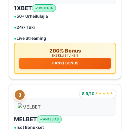
1XBET
JOHTAJA
50+ Urheilulajia
24/7 Tuki
Live Streaming
200% Bonus
EKSKLUSIIVINEN
HANKI BONUS
8.9/10
★★★★★
3
MELBET
ANTELIAS
Isot Bonukset