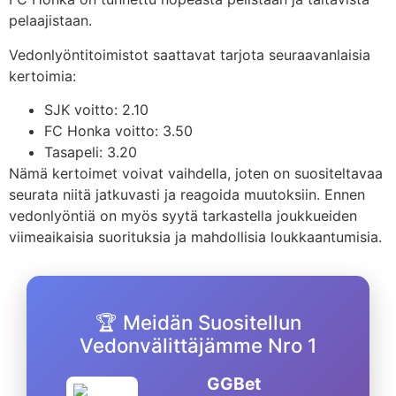
pelaajistaan.
Vedonlyöntitoimistot saattavat tarjota seuraavanlaisia
kertoimia:
SJK voitto: 2.10
FC Honka voitto: 3.50
Tasapeli: 3.20
Nämä kertoimet voivat vaihdella, joten on suositeltavaa
seurata niitä jatkuvasti ja reagoida muutoksiin. Ennen
vedonlyöntiä on myös syytä tarkastella joukkueiden
viimeaikaisia suorituksia ja mahdollisia loukkaantumisia.
🏆 Meidän Suositellun
Vedonvälittäjämme Nro 1
GGBet