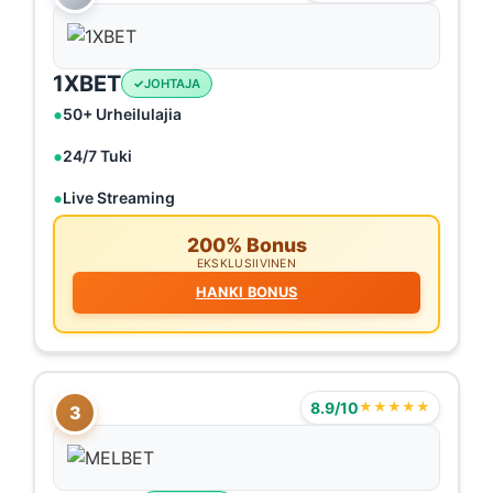
1XBET
JOHTAJA
50+ Urheilulajia
24/7 Tuki
Live Streaming
200% Bonus
EKSKLUSIIVINEN
HANKI BONUS
8.9/10
★★★★★
3