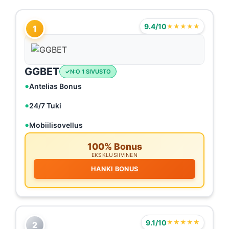
9.4/10
★★★★★
1
GGBET
N:O 1 SIVUSTO
Antelias Bonus
24/7 Tuki
Mobiilisovellus
100% Bonus
EKSKLUSIIVINEN
HANKI BONUS
9.1/10
★★★★★
2