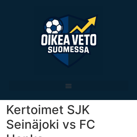
Kertoimet SJK
Seinäjoki vs FC