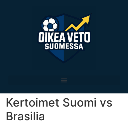
Kertoimet Suomi vs
Brasilia