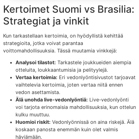
Kertoimet Suomi vs Brasilia:
Strategiat ja vinkit
Kun tarkastellaan kertoimia, on hyödyllistä kehittää
strategioita, jotka voivat parantaa
voittomahdollisuuksia. Tässä muutamia vinkkejä:
Analysoi tilastot:
Tarkastele joukkueiden aiempia
otteluita, loukkaantumisia ja pelityylejä.
Vertaa kertoimia:
Eri vedonlyöntisivustot tarjoavat
vaihtelevia kertoimia, joten vertaa niitä ennen
vedon asettamista.
Älä unohda live-vedonlyöntiä:
Live-vedonlyönti
voi tarjota erinomaisia mahdollisuuksia, kun ottelun
kulku muuttuu.
Huomioi riskit:
Vedonlyönnissä on aina riskejä. Älä
koskaan panosta enemmän kuin olet valmis
häviämään.