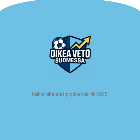
Kaikki oikeudet pidätetään
©
2025.
meistä