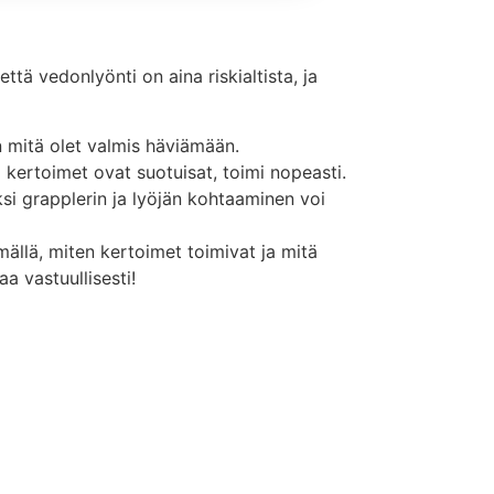
tä vedonlyönti on aina riskialtista, ja
 mitä olet valmis häviämään.
kertoimet ovat suotuisat, toimi nopeasti.
ksi grapplerin ja lyöjän kohtaaminen voi
lä, miten kertoimet toimivat ja mitä
aa vastuullisesti!