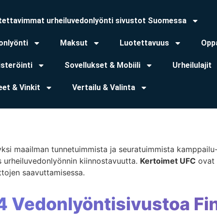
tettavimmat urheiluvedonlyönti sivustot Suomessa
onlyönti
Maksut
Luotettavuus
Opp
steröinti
Sovellukset & Mobiili
Urheilulajit
eet & Vinkit
Vertailu & Valinta
yksi maailman tunnetuimmista ja seuratuimmista kamppailu-u
s urheiluvedonlyönnin kiinnostavuutta.
Kertoimet UFC
ovat 
ttojen saavuttamisessa.
4 Vedonlyöntisivustoa Fi