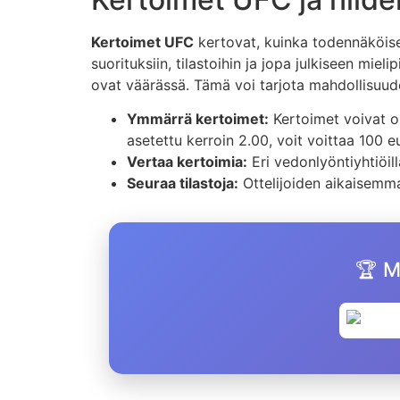
Kertoimet UFC
kertovat, kuinka todennäköises
suorituksiin, tilastoihin ja jopa julkiseen mi
ovat väärässä. Tämä voi tarjota mahdollisuu
Ymmärrä kertoimet:
Kertoimet voivat o
asetettu kerroin 2.00, voit voittaa 100 
Vertaa kertoimia:
Eri vedonlyöntiyhtiöill
Seuraa tilastoja:
Ottelijoiden aikaisemmat
🏆 M