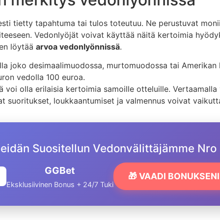
ti tietty tapahtuma tai tulos toteutuu. Ne perustuvat moniin
elipiteeseen. Vedonlyöjät voivat käyttää näitä kertoimia hy
den löytää
arvoa vedonlyönnissä
.
lla joko desimaalimuodossa, murtomuodossa tai Amerikan ker
euron vedolla 100 euroa.
ä voi olla erilaisia kertoimia samoille otteluille. Vertaamall
 suoritukset, loukkaantumiset ja valmennus voivat vaikuttaa k
eidän Suositellun Vedonvälittäjämme Nro 
GGBet
🎁 VAADI BONUKSENI
Eksklusiivinen Bonus + 24/7 Tuki