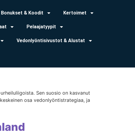
Bonukset & Koodit
Kertoimet
aat
Pelaajatyypit
Vedonlyöntisivustot & Alustat
rheiluliigoista. Sen suosio on kasvanut
keskeinen osa vedonlyöntistrategiaa, ja
nland