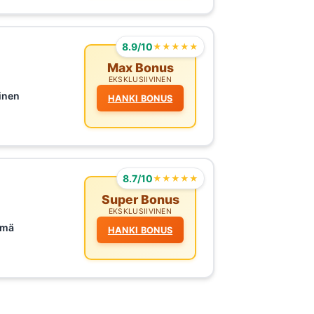
8.9/10
★★★★★
Max Bonus
EKSKLUSIIVINEN
linen
HANKI BONUS
8.7/10
★★★★★
Super Bonus
EKSKLUSIIVINEN
ymä
HANKI BONUS