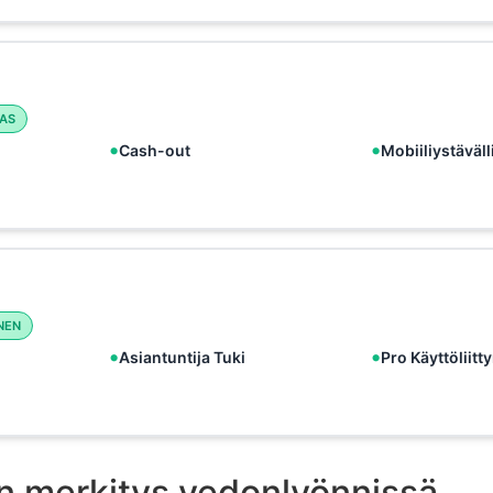
IAS
Cash-out
Mobiiliystäväl
NEN
Asiantuntija Tuki
Pro Käyttöliitt
en merkitys vedonlyönnissä