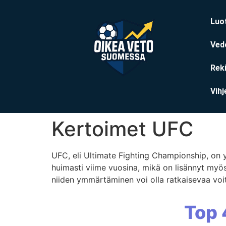
Luo
Ved
Reki
Vihj
Kertoimet UFC
UFC, eli Ultimate Fighting Championship, on 
huimasti viime vuosina, mikä on lisännyt myö
niiden ymmärtäminen voi olla ratkaisevaa voi
Top 