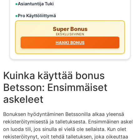
Asiantuntija Tuki
Pro Käyttöliittymä
Super Bonus
EKSKLUSIIVINEN
HANKI BONUS
Kuinka käyttää bonus
Betsson: Ensimmäiset
askeleet
Bonuksen hyödyntäminen Betssonilla alkaa yleensä
rekisteröitymisestä ja talletuksesta. Ensimmäinen askel
on luoda tili, jos sinulla ei vielä ole sellaista. Kun olet
rekisteröitynyt, voit tehdä talletuksen, joka oikeuttaa