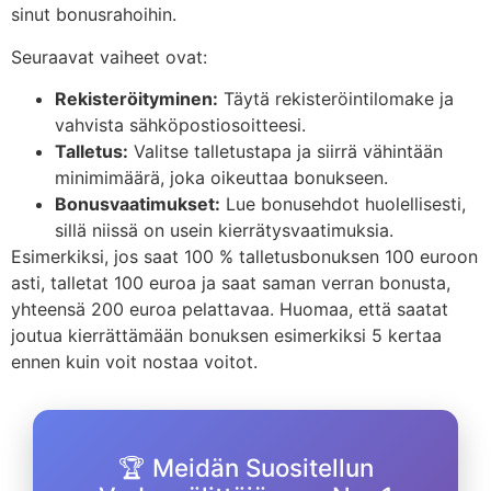
sinut bonusrahoihin.
Seuraavat vaiheet ovat:
Rekisteröityminen:
Täytä rekisteröintilomake ja
vahvista sähköpostiosoitteesi.
Talletus:
Valitse talletustapa ja siirrä vähintään
minimimäärä, joka oikeuttaa bonukseen.
Bonusvaatimukset:
Lue bonusehdot huolellisesti,
sillä niissä on usein kierrätysvaatimuksia.
Esimerkiksi, jos saat 100 % talletusbonuksen 100 euroon
asti, talletat 100 euroa ja saat saman verran bonusta,
yhteensä 200 euroa pelattavaa. Huomaa, että saatat
joutua kierrättämään bonuksen esimerkiksi 5 kertaa
ennen kuin voit nostaa voitot.
🏆 Meidän Suositellun