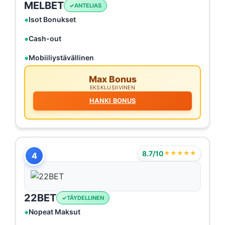
MELBET
ANTELIAS
Isot Bonukset
Cash-out
Mobiiliystävällinen
Max Bonus
EKSKLUSIIVINEN
HANKI BONUS
8.7/10
★★★★★
4
22BET
TÄYDELLINEN
Nopeat Maksut