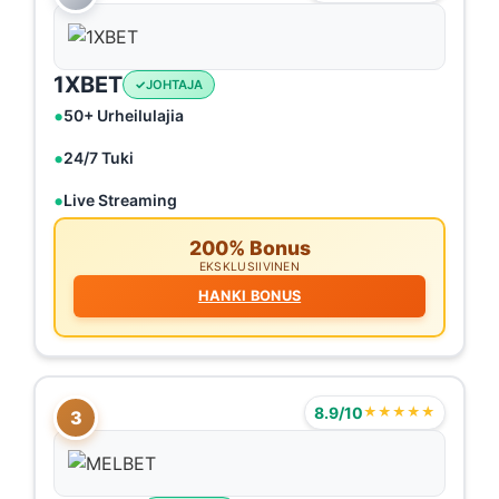
1XBET
JOHTAJA
50+ Urheilulajia
24/7 Tuki
Live Streaming
200% Bonus
EKSKLUSIIVINEN
HANKI BONUS
8.9/10
★★★★★
3