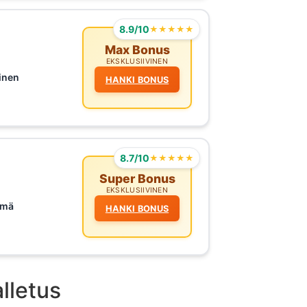
8.9/10
★★★★★
Max Bonus
EKSKLUSIIVINEN
linen
HANKI BONUS
8.7/10
★★★★★
Super Bonus
EKSKLUSIIVINEN
ymä
HANKI BONUS
lletus