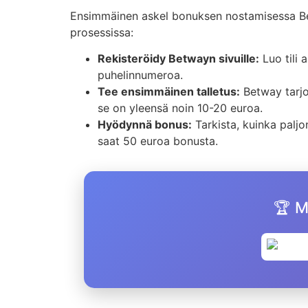
Ensimmäinen askel bonuksen nostamisessa B
prosessissa:
Rekisteröidy Betwayn sivuille:
Luo tili 
puhelinnumeroa.
Tee ensimmäinen talletus:
Betway tarjoa
se on yleensä noin 10-20 euroa.
Hyödynnä bonus:
Tarkista, kuinka paljo
saat 50 euroa bonusta.
🏆 M