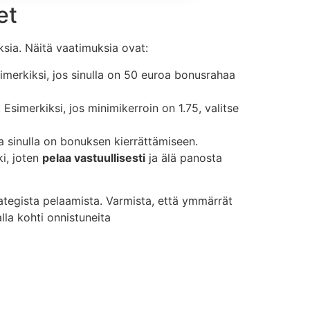
et
ia. Näitä vaatimuksia ovat:
simerkiksi, jos sinulla on 50 euroa bonusrahaa
Esimerkiksi, jos minimikerroin on 1.75, valitse
aa sinulla on bonuksen kierrättämiseen.
ki, joten
pelaa vastuullisesti
ja älä panosta
trategista pelaamista. Varmista, että ymmärrät
lla kohti onnistuneita