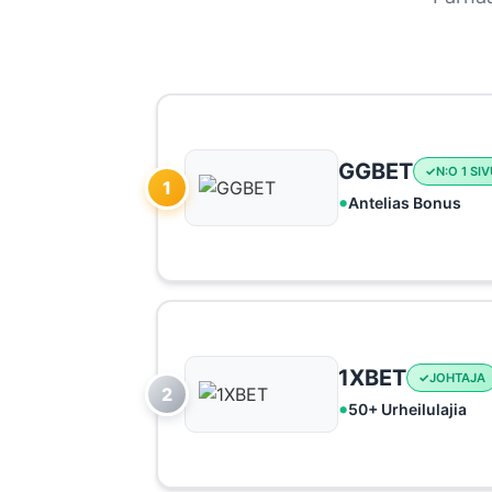
GGBET
N:O 1 SI
1
Antelias Bonus
1XBET
JOHTAJA
2
50+ Urheilulajia