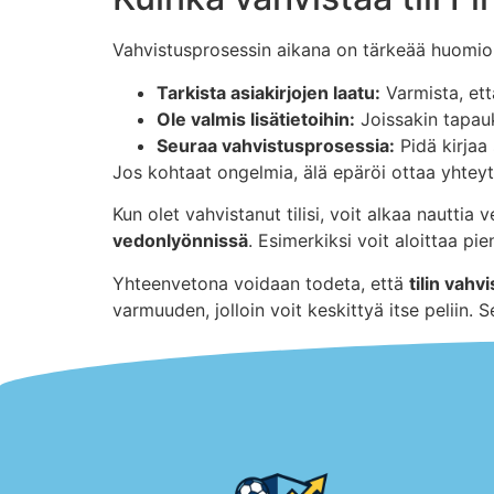
Vahvistusprosessin aikana on tärkeää huomioid
Tarkista asiakirjojen laatu:
Varmista, että
Ole valmis lisätietoihin:
Joissakin tapauk
Seuraa vahvistusprosessia:
Pidä kirjaa 
Jos kohtaat ongelmia, älä epäröi ottaa yhteyt
Kun olet vahvistanut tilisi, voit alkaa nauttia 
vedonlyönnissä
. Esimerkiksi voit aloittaa p
Yhteenvetona voidaan todeta, että
tilin vahv
varmuuden, jolloin voit keskittyä itse peliin. 