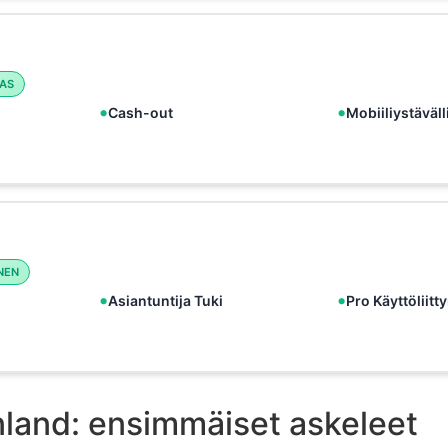
IAS
Cash-out
Mobiiliystäväl
NEN
Asiantuntija Tuki
Pro Käyttöliitt
inland: ensimmäiset askeleet