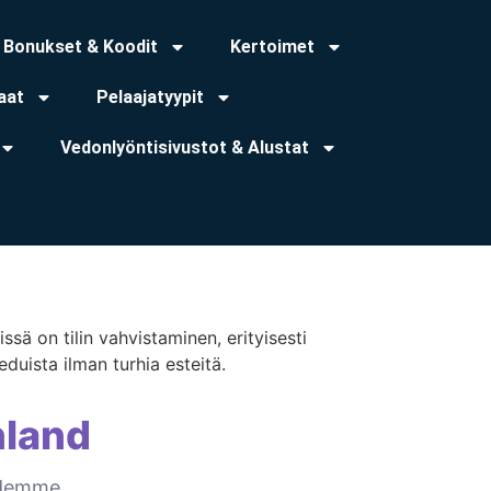
Bonukset & Koodit
Kertoimet
aat
Pelaajatyypit
Vedonlyöntisivustot & Alustat
sä on tilin vahvistaminen, erityisesti
eduista ilman turhia esteitä.
nland
oidemme