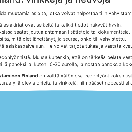
a muutamia asioita, jotka voivat helpottaa tilin vahvistami
 asiakirjat ovat selkeitä ja kaikki tiedot näkyvät hyvin.
sissa saatat joutua antamaan lisätietoja tai dokumentteja.
siitä, mitä olet lähettänyt, ja seuraa, onko tili vahvistettu.
tä asiakaspalveluun. He voivat tarjota tukea ja vastata kysy
vedonlyönnistä. Muista kuitenkin, että on tärkeää pelata vastu
ienillä panoksilla, kuten 10-20 eurolla, ja nostaa panoksia 
istaminen Finland
on välttämätön osa vedonlyöntikokemusta
Seuraa yllä olevia ohjeita ja vinkkejä, niin pääset nopeasti 