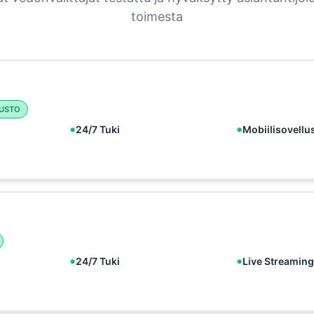
toimesta
VUSTO
24/7 Tuki
Mobiilisovellu
24/7 Tuki
Live Streamin