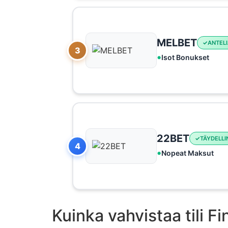
MELBET
ANTEL
3
Isot Bonukset
22BET
TÄYDELLI
4
Nopeat Maksut
Kuinka vahvistaa tili F