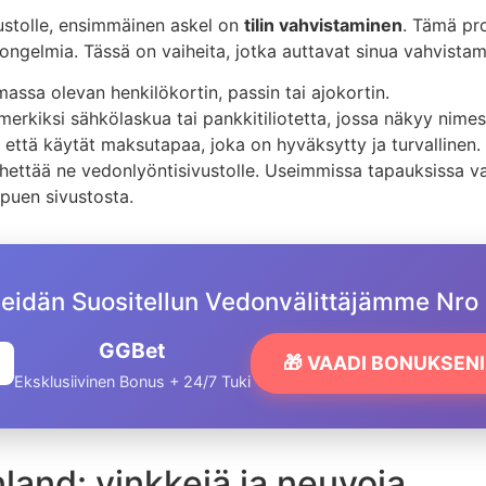
vustolle, ensimmäinen askel on
tilin vahvistaminen
. Tämä pro
 ongelmia. Tässä on vaiheita, jotka auttavat sinua vahvistama
assa olevan henkilökortin, passin tai ajokortin.
erkiksi sähkölaskua tai pankkitiliotetta, jossa näkyy nimesi
 että käytät maksutapaa, joka on hyväksytty ja turvallinen.
t lähettää ne vedonlyöntisivustolle. Useimmissa tapauksissa
puen sivustosta.
eidän Suositellun Vedonvälittäjämme Nro 
GGBet
🎁 VAADI BONUKSENI
Eksklusiivinen Bonus + 24/7 Tuki
nland: vinkkejä ja neuvoja