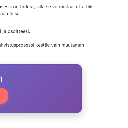
sessi on tärkeä, sillä se varmistaa, että tilisi
an tilisi:
 ja osoitteesi.
 vahvistusprosessi kestää vain muutaman
1