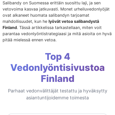
Salibandy on Suomessa erittäin suosittu laji, ja sen
vetovoima kasvaa jatkuvasti. Monet urheiluvedonlyöjät
ovat alkaneet huomata salibandyn tarjoamat
mahdollisuudet, kun he
lyövät vetoa salibandystä
Finland
. Tässä artikkelissa tarkastellaan, miten voit
parantaa vedonlyöntistrategiaasi ja mitä asioita on hyvä
pitää mielessä ennen vetoa.
Top 4
Vedonlyöntisivustoa
Finland
Parhaat vedonvälittäjät testattu ja hyväksytty
asiantuntijoidemme toimesta