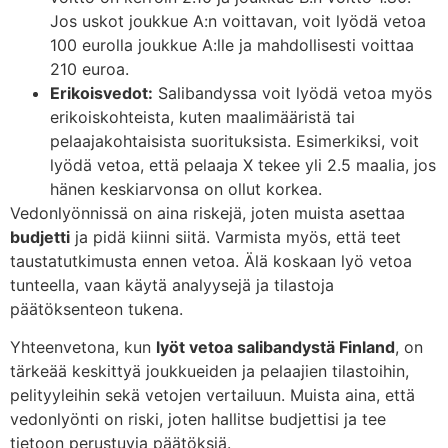
Jos uskot joukkue A:n voittavan, voit lyödä vetoa
100 eurolla joukkue A:lle ja mahdollisesti voittaa
210 euroa.
Erikoisvedot:
Salibandyssa voit lyödä vetoa myös
erikoiskohteista, kuten maalimääristä tai
pelaajakohtaisista suorituksista. Esimerkiksi, voit
lyödä vetoa, että pelaaja X tekee yli 2.5 maalia, jos
hänen keskiarvonsa on ollut korkea.
Vedonlyönnissä on aina riskejä, joten muista asettaa
budjetti
ja pidä kiinni siitä. Varmista myös, että teet
taustatutkimusta ennen vetoa. Älä koskaan lyö vetoa
tunteella, vaan käytä analyysejä ja tilastoja
päätöksenteon tukena.
Yhteenvetona, kun
lyöt vetoa salibandystä Finland
, on
tärkeää keskittyä joukkueiden ja pelaajien tilastoihin,
pelityyleihin sekä vetojen vertailuun. Muista aina, että
vedonlyönti on riski, joten hallitse budjettisi ja tee
tietoon perustuvia päätöksiä.