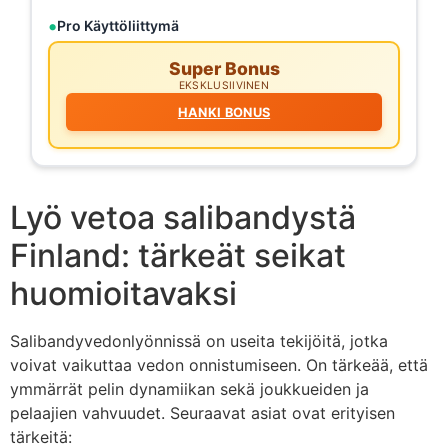
Pro Käyttöliittymä
Super Bonus
EKSKLUSIIVINEN
HANKI BONUS
Lyö vetoa salibandystä
Finland: tärkeät seikat
huomioitavaksi
Salibandyvedonlyönnissä on useita tekijöitä, jotka
voivat vaikuttaa vedon onnistumiseen. On tärkeää, että
ymmärrät pelin dynamiikan sekä joukkueiden ja
pelaajien vahvuudet. Seuraavat asiat ovat erityisen
tärkeitä: