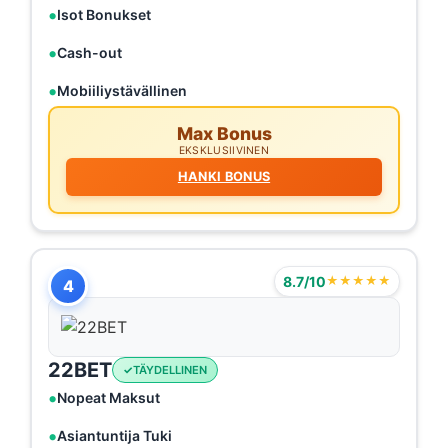
Isot Bonukset
Cash-out
Mobiiliystävällinen
Max Bonus
EKSKLUSIIVINEN
HANKI BONUS
8.7/10
★★★★★
4
22BET
TÄYDELLINEN
Nopeat Maksut
Asiantuntija Tuki