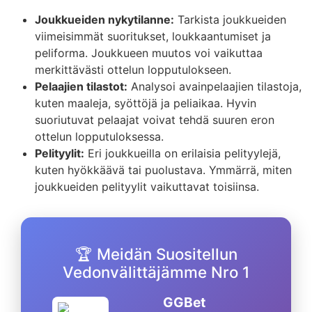
Joukkueiden nykytilanne:
Tarkista joukkueiden
viimeisimmät suoritukset, loukkaantumiset ja
peliforma. Joukkueen muutos voi vaikuttaa
merkittävästi ottelun lopputulokseen.
Pelaajien tilastot:
Analysoi avainpelaajien tilastoja,
kuten maaleja, syöttöjä ja peliaikaa. Hyvin
suoriutuvat pelaajat voivat tehdä suuren eron
ottelun lopputuloksessa.
Pelityylit:
Eri joukkueilla on erilaisia pelityylejä,
kuten hyökkäävä tai puolustava. Ymmärrä, miten
joukkueiden pelityylit vaikuttavat toisiinsa.
🏆 Meidän Suositellun
Vedonvälittäjämme Nro 1
GGBet