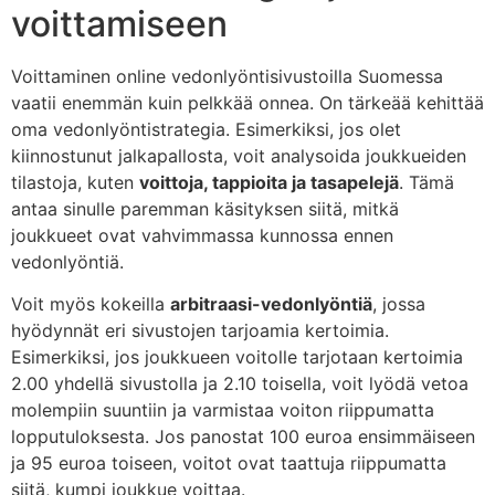
voittamiseen
Voittaminen online vedonlyöntisivustoilla Suomessa
vaatii enemmän kuin pelkkää onnea. On tärkeää kehittää
oma vedonlyöntistrategia. Esimerkiksi, jos olet
kiinnostunut jalkapallosta, voit analysoida joukkueiden
tilastoja, kuten
voittoja, tappioita ja tasapelejä
. Tämä
antaa sinulle paremman käsityksen siitä, mitkä
joukkueet ovat vahvimmassa kunnossa ennen
vedonlyöntiä.
Voit myös kokeilla
arbitraasi-vedonlyöntiä
, jossa
hyödynnät eri sivustojen tarjoamia kertoimia.
Esimerkiksi, jos joukkueen voitolle tarjotaan kertoimia
2.00 yhdellä sivustolla ja 2.10 toisella, voit lyödä vetoa
molempiin suuntiin ja varmistaa voiton riippumatta
lopputuloksesta. Jos panostat 100 euroa ensimmäiseen
ja 95 euroa toiseen, voitot ovat taattuja riippumatta
siitä, kumpi joukkue voittaa.