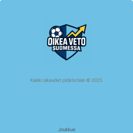
Kaikki oikeudet pidätetään
©
2025.
meistä
Joukkue