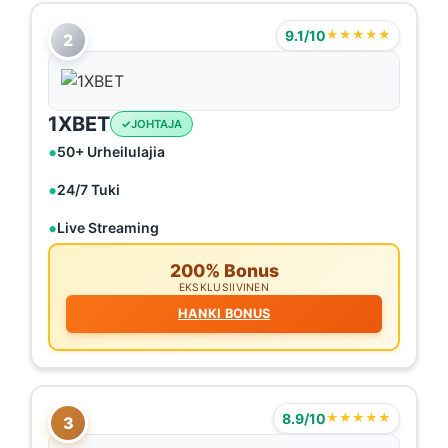
9.1/10
★★★★★
2
1XBET
JOHTAJA
50+ Urheilulajia
24/7 Tuki
Live Streaming
200% Bonus
EKSKLUSIIVINEN
HANKI BONUS
8.9/10
★★★★★
3