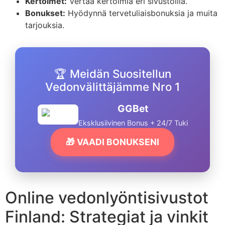
Kertoimet:
Vertaa kertoimia eri sivustoilla.
Bonukset:
Hyödynnä tervetuliaisbonuksia ja muita
tarjouksia.
🏆 Meidän Suositellun
Vedonvälittäjämme Nro 1
GGBet
Eksklusiivinen Bonus + 24/7 Tuki
🎁 VAADI BONUKSENI
Online vedonlyöntisivustot
Finland: Strategiat ja vinkit