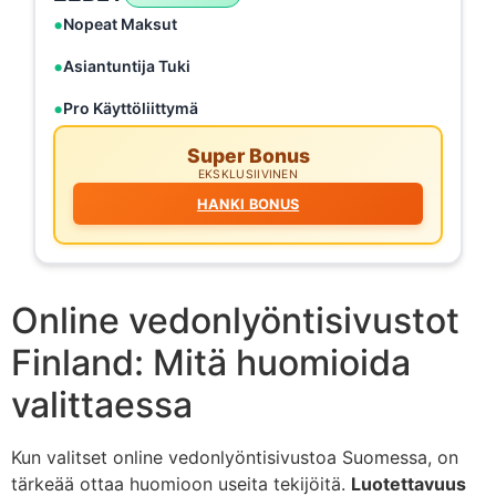
Nopeat Maksut
Asiantuntija Tuki
Pro Käyttöliittymä
Super Bonus
EKSKLUSIIVINEN
HANKI BONUS
Online vedonlyöntisivustot
Finland: Mitä huomioida
valittaessa
Kun valitset online vedonlyöntisivustoa Suomessa, on
tärkeää ottaa huomioon useita tekijöitä.
Luotettavuus