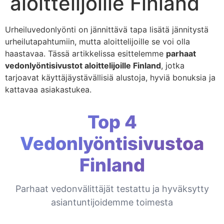
aloittelijoille Finland
Urheiluvedonlyönti on jännittävä tapa lisätä jännitystä
urheilutapahtumiin, mutta aloittelijoille se voi olla
haastavaa. Tässä artikkelissa esittelemme
parhaat
vedonlyöntisivustot aloittelijoille Finland
, jotka
tarjoavat käyttäjäystävällisiä alustoja, hyviä bonuksia ja
kattavaa asiakastukea.
Top 4
Vedonlyöntisivustoa
Finland
Parhaat vedonvälittäjät testattu ja hyväksytty
asiantuntijoidemme toimesta