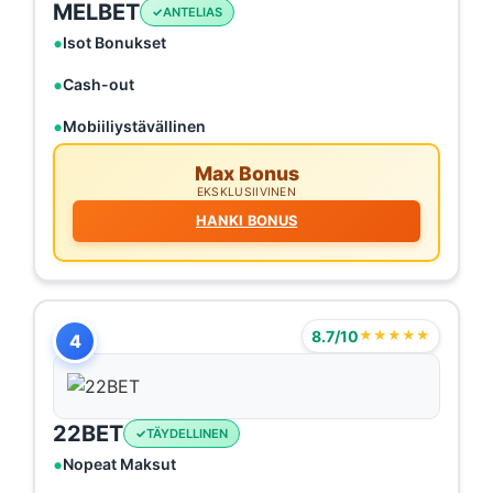
MELBET
ANTELIAS
Isot Bonukset
Cash-out
Mobiiliystävällinen
Max Bonus
EKSKLUSIIVINEN
HANKI BONUS
8.7/10
★★★★★
4
22BET
TÄYDELLINEN
Nopeat Maksut