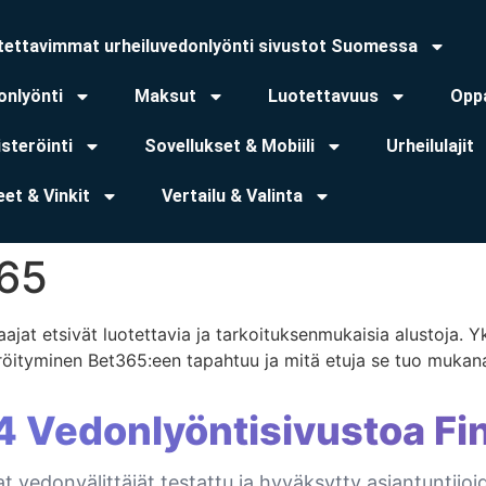
tettavimmat urheiluvedonlyönti sivustot Suomessa
onlyönti
Maksut
Luotettavuus
Opp
steröinti
Sovellukset & Mobiili
Urheilulajit
eet & Vinkit
Vertailu & Valinta
365
ajat etsivät luotettavia ja tarkoituksenmukaisia alustoja. 
eröityminen Bet365:een tapahtuu ja mitä etuja se tuo mukan
4 Vedonlyöntisivustoa Fi
t vedonvälittäjät testattu ja hyväksytty asiantuntij