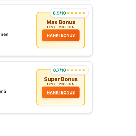
8.9/10
★★★★★
Max Bonus
EKSKLUSIIVINEN
linen
HANKI BONUS
8.7/10
★★★★★
Super Bonus
EKSKLUSIIVINEN
ymä
HANKI BONUS