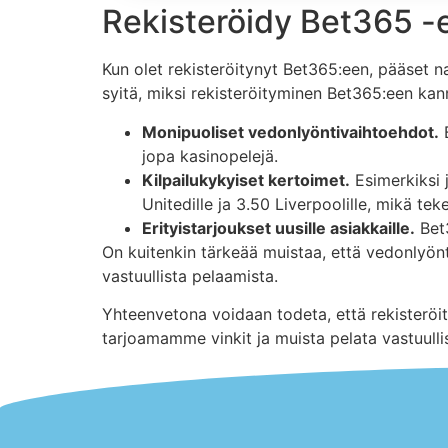
Rekisteröidy Bet365 -e
Kun olet rekisteröitynyt Bet365:een, pääset 
syitä, miksi rekisteröityminen Bet365:een kan
Monipuoliset vedonlyöntivaihtoehdot.
B
jopa kasinopelejä.
Kilpailukykyiset kertoimet.
Esimerkiksi 
Unitedille ja 3.50 Liverpoolille, mikä t
Erityistarjoukset uusille asiakkaille.
Bet3
On kuitenkin tärkeää muistaa, että vedonlyönti
vastuullista pelaamista.
Yhteenvetona voidaan todeta, että rekisterö
tarjoamamme vinkit ja muista pelata vastuulli