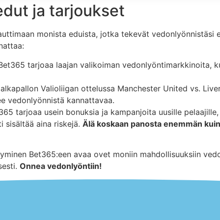
dut ja tarjoukset
nauttimaan monista eduista, jotka tekevät vedonlyönnistäsi
nattaa:
et365 tarjoaa laajan valikoiman vedonlyöntimarkkinoita, ku
jalkapallon Valioliigan ottelussa Manchester United vs. Liv
ekee vedonlyönnistä kannattavaa.
65 tarjoaa usein bonuksia ja kampanjoita uusille pelaajille, 
 sisältää aina riskejä.
Älä koskaan panosta enemmän kuin 
ityminen Bet365:een avaa ovet moniin mahdollisuuksiin ve
sesti.
Onnea vedonlyöntiin!