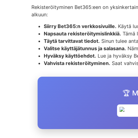
Rekisteröityminen Bet365:een on yksinkertain
alkuun:
Siirry Bet365:n verkkosivuille.
Käytä luo
Napsauta rekisteröitymislinkkiä.
Tämä lö
Täytä tarvittavat tiedot.
Sinun tulee anta
Valitse käyttäjätunnus ja salasana.
Nämä 
Hyväksy käyttöehdot.
Lue ja hyväksy Be
Vahvista rekisteröityminen.
Saat vahvis
🏆 M