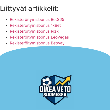
Liittyvät artikkelit:
Rekisteröitymisbonus Bet365
Rekisteröitymisbonus 1xBet
Rekisteröitymisbonus Rizk
Rekisteröitymisbonus LeoVegas
Rekisteröitymisbonus Betway