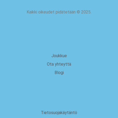
Kaikki oikeudet pidätetään
©
2025.
meistä
Joukkue
Ota yhteyttä
Blogi
Oikeudellinen
Tietosuojakäytäntö