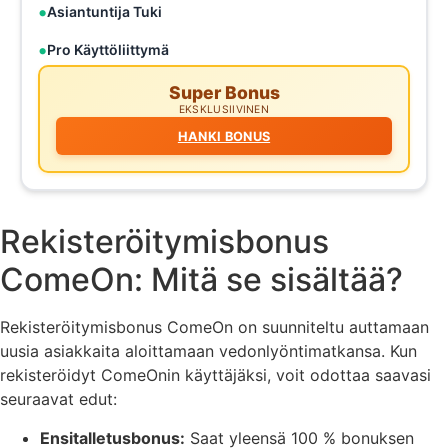
Asiantuntija Tuki
Pro Käyttöliittymä
Super Bonus
EKSKLUSIIVINEN
HANKI BONUS
Rekisteröitymisbonus
ComeOn: Mitä se sisältää?
Rekisteröitymisbonus ComeOn on suunniteltu auttamaan
uusia asiakkaita aloittamaan vedonlyöntimatkansa. Kun
rekisteröidyt ComeOnin käyttäjäksi, voit odottaa saavasi
seuraavat edut:
Ensitalletusbonus:
Saat yleensä 100 % bonuksen