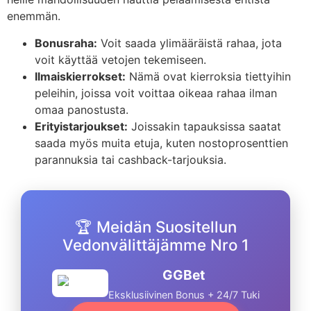
enemmän.
Bonusraha:
Voit saada ylimääräistä rahaa, jota
voit käyttää vetojen tekemiseen.
Ilmaiskierrokset:
Nämä ovat kierroksia tiettyihin
peleihin, joissa voit voittaa oikeaa rahaa ilman
omaa panostusta.
Erityistarjoukset:
Joissakin tapauksissa saatat
saada myös muita etuja, kuten nostoprosenttien
parannuksia tai cashback-tarjouksia.
🏆 Meidän Suositellun
Vedonvälittäjämme Nro 1
GGBet
Eksklusiivinen Bonus + 24/7 Tuki