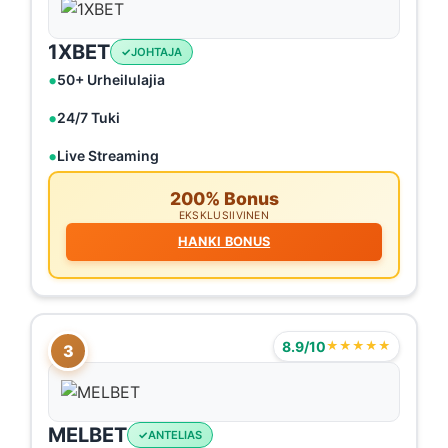
1XBET
JOHTAJA
50+ Urheilulajia
24/7 Tuki
Live Streaming
200% Bonus
EKSKLUSIIVINEN
HANKI BONUS
8.9/10
★★★★★
3
MELBET
ANTELIAS