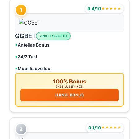
9.4/10
★★★★★
1
GGBET
N:O 1 SIVUSTO
Antelias Bonus
24/7 Tuki
Mobiilisovellus
100% Bonus
EKSKLUSIIVINEN
HANKI BONUS
9.1/10
★★★★★
2