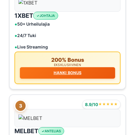
1XBET
JOHTAJA
50+ Urheilulajia
24/7 Tuki
Live Streaming
200% Bonus
EKSKLUSIIVINEN
HANKI BONUS
8.9/10
★★★★★
3
MELBET
ANTELIAS