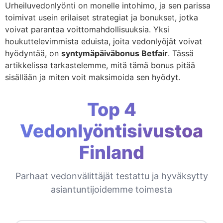
Urheiluvedonlyönti on monelle intohimo, ja sen parissa
toimivat usein erilaiset strategiat ja bonukset, jotka
voivat parantaa voittomahdollisuuksia. Yksi
houkuttelevimmista eduista, joita vedonlyöjät voivat
hyödyntää, on
syntymäpäiväbonus Betfair
. Tässä
artikkelissa tarkastelemme, mitä tämä bonus pitää
sisällään ja miten voit maksimoida sen hyödyt.
Top 4
Vedonlyöntisivustoa
Finland
Parhaat vedonvälittäjät testattu ja hyväksytty
asiantuntijoidemme toimesta