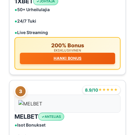
1XBET
JOHTAJA
50+ Urheilulajia
24/7 Tuki
Live Streaming
200% Bonus
EKSKLUSIIVINEN
HANKI BONUS
8.9/10
★★★★★
3
MELBET
ANTELIAS
Isot Bonukset