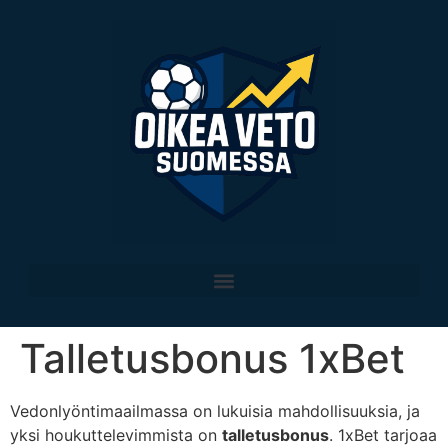
Talletusbonus 1xBet
Vedonlyöntimaailmassa on lukuisia mahdollisuuksia, ja
yksi houkuttelevimmista on
talletusbonus
. 1xBet tarjoaa