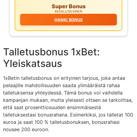
Super Bonus
EKSKLUSIIVINEN
HANKI BONUS
Talletusbonus 1xBet:
Yleiskatsaus
1xBetin talletusbonus on erityinen tarjous, joka antaa
pelaajille mahdollisuuden saada ylimääräistä rahaa
talletuksensa yhteydessä. Tämä bonus voi vaihdella
kampanjan mukaan, mutta yleisesti ottaen se tarkoittaa,
että saat prosenttiosuuden ensimmäisestä
talletuksestasi bonusrahana. Esimerkiksi, jos talletat 100
euroa ja saat 100 % talletusbonuksen, bonusrahasi
nousee 200 euroon.