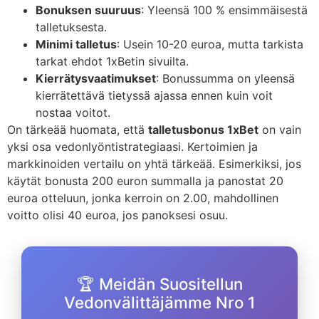
Bonuksen suuruus
: Yleensä 100 % ensimmäisestä
talletuksesta.
Minimi talletus
: Usein 10-20 euroa, mutta tarkista
tarkat ehdot 1xBetin sivuilta.
Kierrätysvaatimukset
: Bonussumma on yleensä
kierrätettävä tietyssä ajassa ennen kuin voit
nostaa voitot.
On tärkeää huomata, että
talletusbonus 1xBet
on vain
yksi osa vedonlyöntistrategiaasi. Kertoimien ja
markkinoiden vertailu on yhtä tärkeää. Esimerkiksi, jos
käytät bonusta 200 euron summalla ja panostat 20
euroa otteluun, jonka kerroin on 2.00, mahdollinen
voitto olisi 40 euroa, jos panoksesi osuu.
🏆 Meidän Suositellun
Vedonvälittäjämme Nro 1