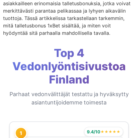
asiakkailleen erinomaisia talletusbonuksia, jotka voivat
merkittävästi parantaa pelikassaa ja lyhyen aikavälin
tuottoja. Tässä artikkelissa tarkastellaan tarkemmin,
mitä talletusbonus 1xBet sisältää, ja miten voit
hyödyntää sitä parhaalla mahdollisella tavalla.
Top 4
Vedonlyöntisivustoa
Finland
Parhaat vedonvälittäjät testattu ja hyväksytty
asiantuntijoidemme toimesta
9.4/10
★★★★★
1