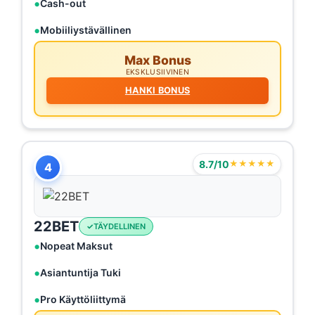
Cash-out
Mobiiliystävällinen
Max Bonus
EKSKLUSIIVINEN
HANKI BONUS
8.7/10
★★★★★
4
22BET
TÄYDELLINEN
Nopeat Maksut
Asiantuntija Tuki
Pro Käyttöliittymä