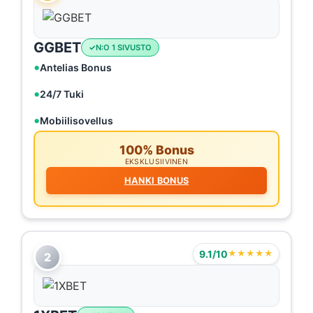
GGBET
N:O 1 SIVUSTO
Antelias Bonus
24/7 Tuki
Mobiilisovellus
100% Bonus
EKSKLUSIIVINEN
HANKI BONUS
9.1/10
★★★★★
2