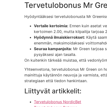
Tervetulobonus Mr Gre
Hyödyntääksesi tervetulobonusta Mr Greeniss
Vertaile kertoimia:
Ennen kuin asetat vet
kertoimen 2.00, mutta kilpailija tarjoaa 2
Hyödynnä ilmaiskierrokset:
Käytä saamia
enemmän, maksimoidaksesi voittomahdol
Seuraa kampanjoita:
Mr Green tarjoaa sä
pysyäksesi ajan tasalla.
On kuitenkin tärkeää muistaa, että vedonlyönti 
Yhteenvetona, tervetulobonus Mr Green on hou
mainittuja käytännön neuvoja ja varmista, ett
strategiaan että tiedon hankintaan.
Liittyvät artikkelit:
Tervetulobonus NordicBet