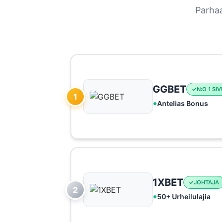
Parhaa
GGBET
N:O 1 SI
1
Antelias Bonus
1XBET
JOHTAJA
2
50+ Urheilulajia