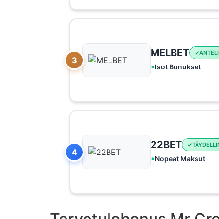
MELBET
ANTEL
3
Isot Bonukset
22BET
TÄYDELLI
4
Nopeat Maksut
Tervetulobonus Mr Gre