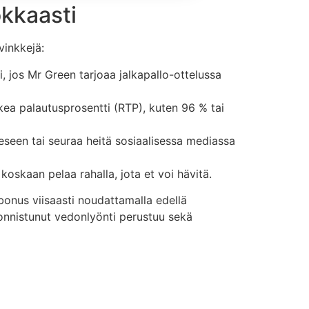
kkaasti
inkkejä:
, jos Mr Green tarjoaa jalkapallo-ottelussa
rkea palautusprosentti (RTP), kuten 96 % tai
eeseen tai seuraa heitä sosiaalisessa mediassa
 koskaan pelaa rahalla, jota et voi hävitä.
onus viisaasti noudattamalla edellä
 onnistunut vedonlyönti perustuu sekä