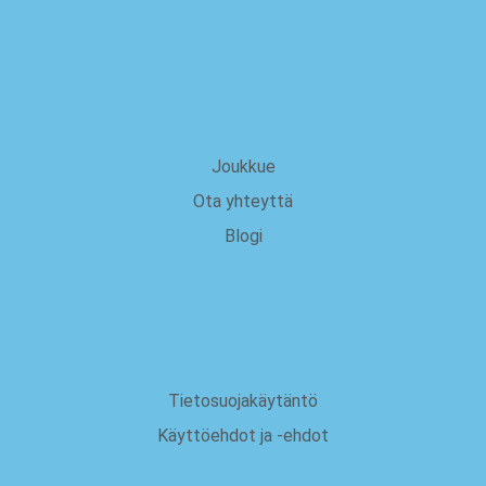
meistä
Joukkue
Ota yhteyttä
Blogi
Oikeudellinen
Tietosuojakäytäntö
Käyttöehdot ja -ehdot