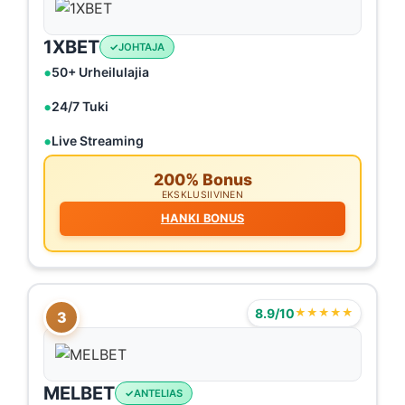
1XBET
JOHTAJA
50+ Urheilulajia
24/7 Tuki
Live Streaming
200% Bonus
EKSKLUSIIVINEN
HANKI BONUS
8.9/10
★★★★★
3
MELBET
ANTELIAS