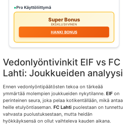
Pro Käyttöliittymä
Super Bonus
EKSKLUSIIVINEN
HANKI BONUS
Vedonlyöntivinkit EIF vs FC
Lahti: Joukkueiden analyysi
Ennen vedonlyöntipäätösten tekoa on tärkeää
ymmärtää molempien joukkueiden nykytilanne.
EIF
on
perinteinen seura, joka pelaa kotikentällään, mikä antaa
heille etulyöntiaseman.
FC Lahti
puolestaan on tunnettu
vahvasta puolustuksestaan, mutta heidän
hyökkäyksensä on ollut vaihteleva kauden aikana.