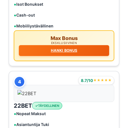
Isot Bonukset
Cash-out
Mobiiliystävällinen
Max Bonus
EKSKLUSIIVINEN
HANKI BONUS
8.7/10
★★★★★
4
22BET
TÄYDELLINEN
Nopeat Maksut
Asiantuntija Tuki