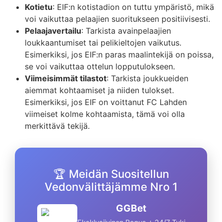
Kotietu
: EIF:n kotistadion on tuttu ympäristö, mikä
voi vaikuttaa pelaajien suoritukseen positiivisesti.
Pelaajavertailu
: Tarkista avainpelaajien
loukkaantumiset tai pelikieltojen vaikutus.
Esimerkiksi, jos EIF:n paras maalintekijä on poissa,
se voi vaikuttaa ottelun lopputulokseen.
Viimeisimmät tilastot
: Tarkista joukkueiden
aiemmat kohtaamiset ja niiden tulokset.
Esimerkiksi, jos EIF on voittanut FC Lahden
viimeiset kolme kohtaamista, tämä voi olla
merkittävä tekijä.
🏆 Meidän Suositellun
Vedonvälittäjämme Nro 1
GGBet