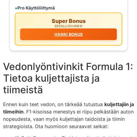
Pro Käyttöliittymä
Super Bonus
EKSKLUSIIVINEN
HANKI BONUS
Vedonlyöntivinkit Formula 1:
Tietoa kuljettajista ja
tiimeistä
Ennen kuin teet vedon, on tärkeää tutustua
kuljettajiin ja
tiimeihin
. F1-kisoissa menestys ei riipu pelkästään auton
nopeudesta, vaan myös kuljettajan taidoista ja tiimin
strategioista. Ota huomioon seuraavat seikat: