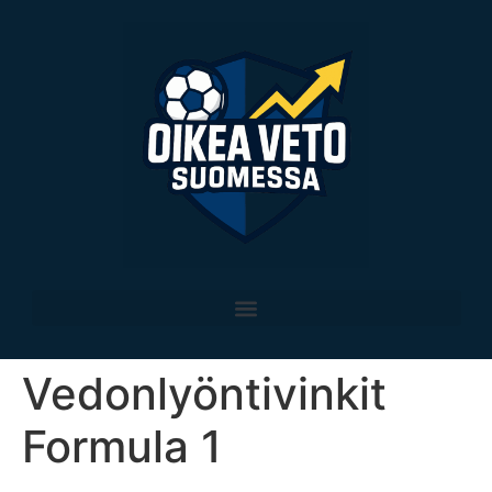
Vedonlyöntivinkit
Formula 1