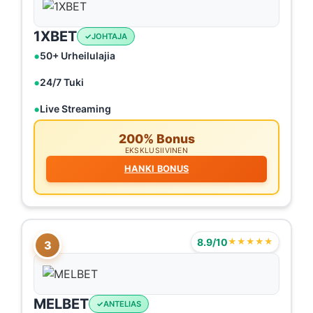
1XBET
JOHTAJA
50+ Urheilulajia
24/7 Tuki
Live Streaming
200% Bonus
EKSKLUSIIVINEN
HANKI BONUS
8.9/10
★★★★★
3
MELBET
ANTELIAS