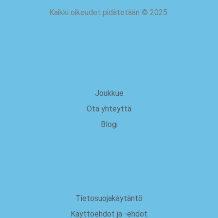
Kaikki oikeudet pidätetään
©
2025.
meistä
Joukkue
Ota yhteyttä
Blogi
Oikeudellinen
Tietosuojakäytäntö
Käyttöehdot ja -ehdot