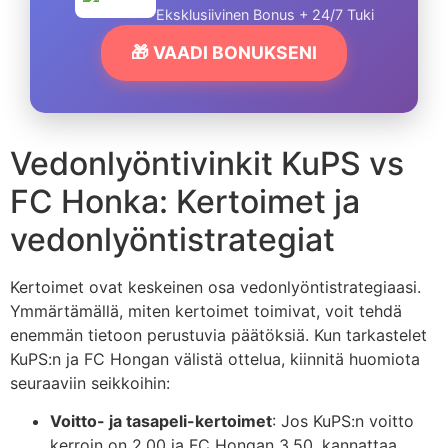
Eksklusiivinen Bonus + 24/7 Tuki
🎁 VAADI BONUKSENI
Vedonlyöntivinkit KuPS vs
FC Honka: Kertoimet ja
vedonlyöntistrategiat
Kertoimet ovat keskeinen osa vedonlyöntistrategiaasi.
Ymmärtämällä, miten kertoimet toimivat, voit tehdä
enemmän tietoon perustuvia päätöksiä. Kun tarkastelet
KuPS:n ja FC Hongan välistä ottelua, kiinnitä huomiota
seuraaviin seikkoihin:
Voitto- ja tasapeli-kertoimet
: Jos KuPS:n voitto
kerroin on 2.00 ja FC Hongan 3.50, kannattaa