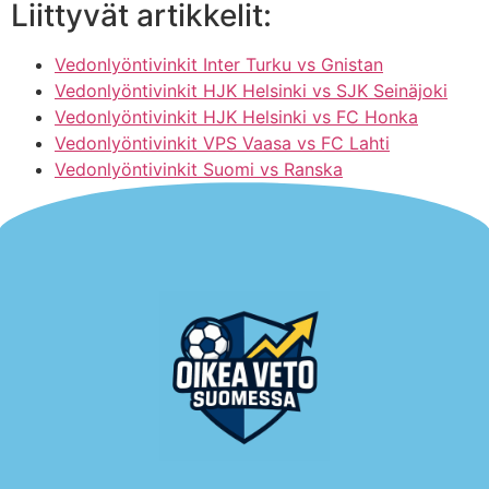
Liittyvät artikkelit:
Vedonlyöntivinkit Inter Turku vs Gnistan
Vedonlyöntivinkit HJK Helsinki vs SJK Seinäjoki
Vedonlyöntivinkit HJK Helsinki vs FC Honka
Vedonlyöntivinkit VPS Vaasa vs FC Lahti
Vedonlyöntivinkit Suomi vs Ranska