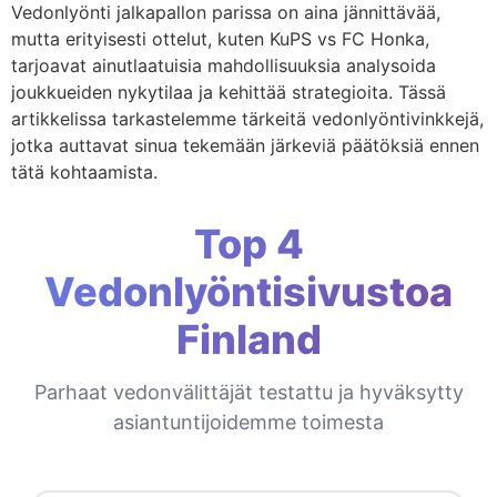
Vedonlyönti jalkapallon parissa on aina jännittävää,
mutta erityisesti ottelut, kuten KuPS vs FC Honka,
tarjoavat ainutlaatuisia mahdollisuuksia analysoida
joukkueiden nykytilaa ja kehittää strategioita. Tässä
artikkelissa tarkastelemme tärkeitä vedonlyöntivinkkejä,
jotka auttavat sinua tekemään järkeviä päätöksiä ennen
tätä kohtaamista.
Top 4
Vedonlyöntisivustoa
Finland
Parhaat vedonvälittäjät testattu ja hyväksytty
asiantuntijoidemme toimesta