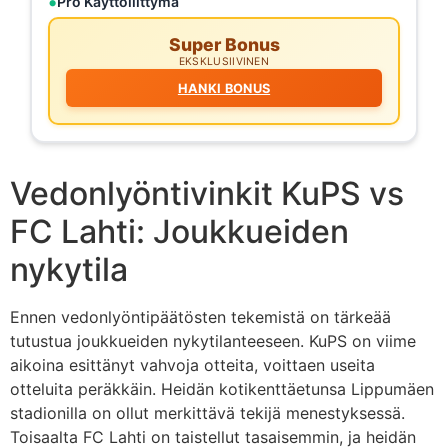
Pro Käyttöliittymä
Super Bonus
EKSKLUSIIVINEN
HANKI BONUS
Vedonlyöntivinkit KuPS vs
FC Lahti: Joukkueiden
nykytila
Ennen vedonlyöntipäätösten tekemistä on tärkeää
tutustua joukkueiden nykytilanteeseen. KuPS on viime
aikoina esittänyt vahvoja otteita, voittaen useita
otteluita peräkkäin. Heidän kotikenttäetunsa Lippumäen
stadionilla on ollut merkittävä tekijä menestyksessä.
Toisaalta FC Lahti on taistellut tasaisemmin, ja heidän