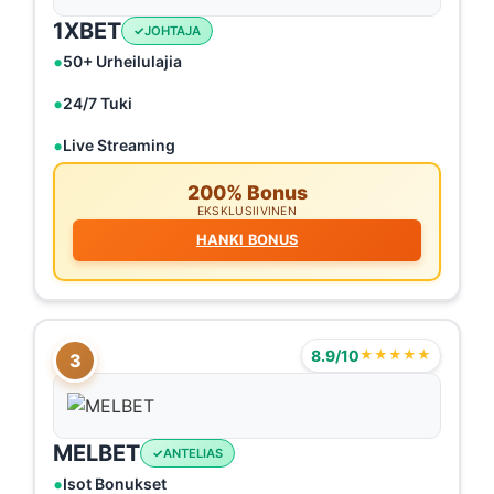
1XBET
JOHTAJA
50+ Urheilulajia
24/7 Tuki
Live Streaming
200% Bonus
EKSKLUSIIVINEN
HANKI BONUS
8.9/10
★★★★★
3
MELBET
ANTELIAS
Isot Bonukset