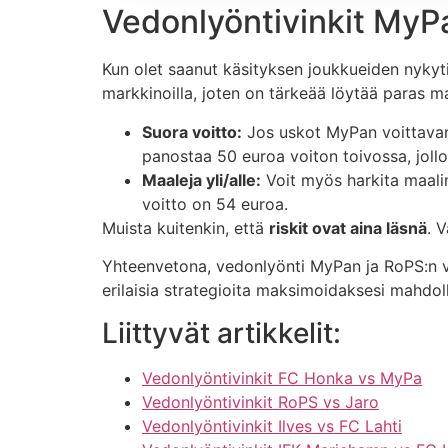
Vedonlyöntivinkit MyPa
Kun olet saanut käsityksen joukkueiden nykyti
markkinoilla, joten on tärkeää löytää paras ma
Suora voitto:
Jos uskot MyPan voittavan, 
panostaa 50 euroa voiton toivossa, jollo
Maaleja yli/alle:
Voit myös harkita maalim
voitto on 54 euroa.
Muista kuitenkin, että
riskit ovat aina läsnä
. 
Yhteenvetona, vedonlyönti MyPan ja RoPS:n väl
erilaisia strategioita maksimoidaksesi mahdolli
Liittyvät artikkelit:
Vedonlyöntivinkit FC Honka vs MyPa
Vedonlyöntivinkit RoPS vs Jaro
Vedonlyöntivinkit Ilves vs FC Lahti