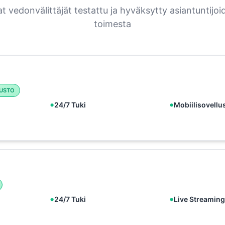
t vedonvälittäjät testattu ja hyväksytty asiantuntij
toimesta
VUSTO
24/7 Tuki
Mobiilisovellu
24/7 Tuki
Live Streamin