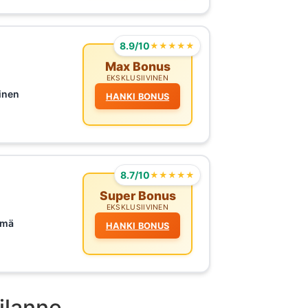
8.9/10
★★★★★
Max Bonus
EKSKLUSIIVINEN
linen
HANKI BONUS
8.7/10
★★★★★
Super Bonus
EKSKLUSIIVINEN
ymä
HANKI BONUS
ilanne