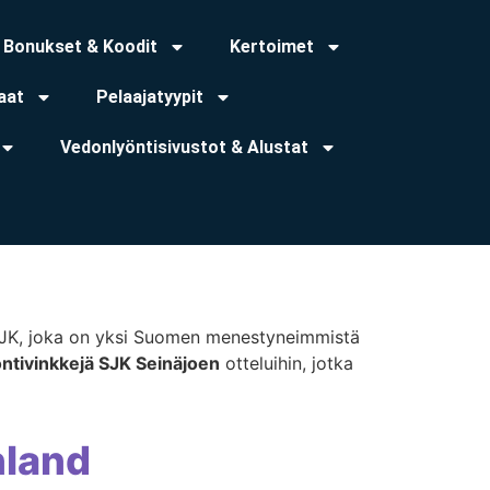
Bonukset & Koodit
Kertoimet
aat
Pelaajatyypit
Vedonlyöntisivustot & Alustat
. SJK, joka on yksi Suomen menestyneimmistä
ntivinkkejä SJK Seinäjoen
otteluihin, jotka
nland