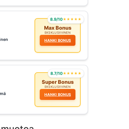
8.9/10
★★★★★
Max Bonus
EKSKLUSIIVINEN
linen
HANKI BONUS
8.7/10
★★★★★
Super Bonus
EKSKLUSIIVINEN
ymä
HANKI BONUS
n muotoa