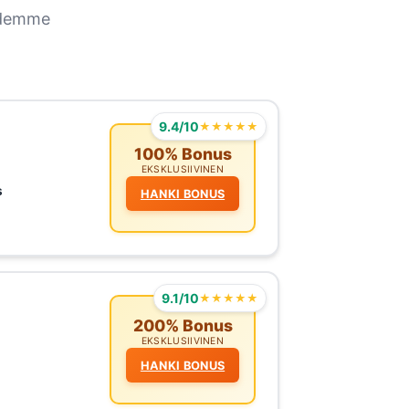
oidemme
9.4/10
★★★★★
100% Bonus
EKSKLUSIIVINEN
s
HANKI BONUS
9.1/10
★★★★★
200% Bonus
EKSKLUSIIVINEN
g
HANKI BONUS