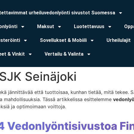
tettavimmat urheiluvedonlyönti sivustot Suomessa
onlyönti
Maksut
Luotettavuus
Opp
steröinti
Sovellukset & Mobiili
Urheilulajit
eet & Vinkit
Vertailu & Valinta
 SJK Seinäjoki
sekä jännittävää että tuottoisaa, kunhan tietää, mitä tekee
nia mahdollisuuksia. Tässä artikkelissa esittelemme
vedonlyö
ksiä ja optimoimaan voittoja.
4 Vedonlyöntisivustoa Fi