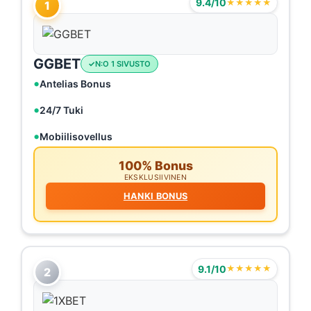
9.4/10
★★★★★
1
GGBET
N:O 1 SIVUSTO
Antelias Bonus
24/7 Tuki
Mobiilisovellus
100% Bonus
EKSKLUSIIVINEN
HANKI BONUS
9.1/10
★★★★★
2