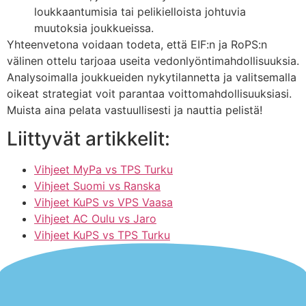
loukkaantumisia tai pelikielloista johtuvia
muutoksia joukkueissa.
Yhteenvetona voidaan todeta, että EIF:n ja RoPS:n
välinen ottelu tarjoaa useita vedonlyöntimahdollisuuksia.
Analysoimalla joukkueiden nykytilannetta ja valitsemalla
oikeat strategiat voit parantaa voittomahdollisuuksiasi.
Muista aina pelata vastuullisesti ja nauttia pelistä!
Liittyvät artikkelit:
Vihjeet MyPa vs TPS Turku
Vihjeet Suomi vs Ranska
Vihjeet KuPS vs VPS Vaasa
Vihjeet AC Oulu vs Jaro
Vihjeet KuPS vs TPS Turku