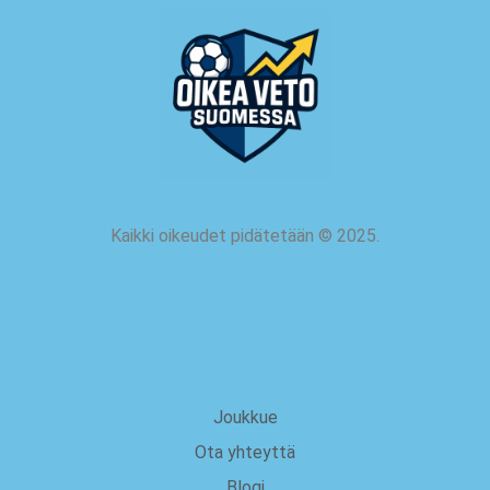
Kaikki oikeudet pidätetään
©
2025.
meistä
Joukkue
Ota yhteyttä
Blogi