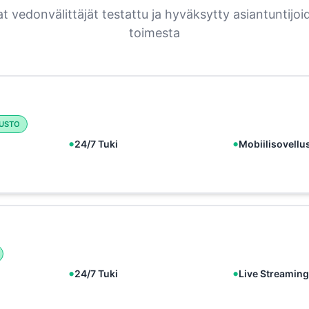
t vedonvälittäjät testattu ja hyväksytty asiantuntij
toimesta
VUSTO
24/7 Tuki
Mobiilisovellu
24/7 Tuki
Live Streamin