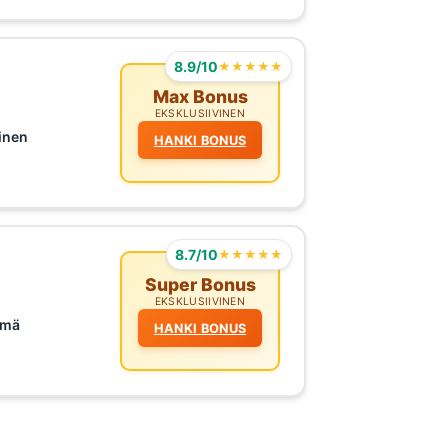
8.9/10
★★★★★
Max Bonus
EKSKLUSIIVINEN
linen
HANKI BONUS
8.7/10
★★★★★
Super Bonus
EKSKLUSIIVINEN
ymä
HANKI BONUS