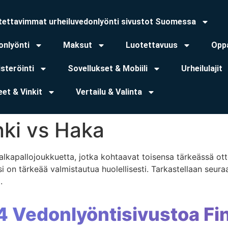
tettavimmat urheiluvedonlyönti sivustot Suomessa
onlyönti
Maksut
Luotettavuus
Opp
steröinti
Sovellukset & Mobiili
Urheilulajit
eet & Vinkit
Vertailu & Valinta
nki vs Haka
alkapallojoukkuetta, jotka kohtaavat toisensa tärkeässä ott
i on tärkeää valmistautua huolellisesti. Tarkastellaan seuraa
.
4 Vedonlyöntisivustoa Fi