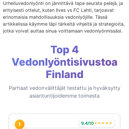
Urheiluvedonlyönti on jännittävä tapa seurata pelejä, ja
erityisesti ottelut, kuten Ilves vs FC Lahti, tarjoavat
erinomaisia mahdollisuuksia vedonlyöjille. Tässä
artikkelissa käymme läpi tärkeitä vihjeitä ja strategioita,
jotka voivat auttaa sinua voittamaan vedonlyönnissäsi.
Top 4
Vedonlyöntisivustoa
Finland
Parhaat vedonvälittäjät testattu ja hyväksytty
asiantuntijoidemme toimesta
9.4/10
★★★★★
1