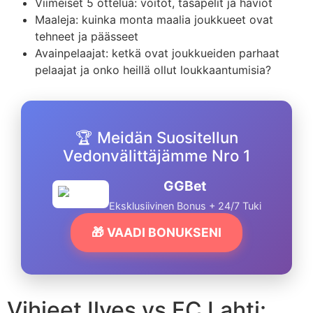
Viimeiset 5 ottelua: voitot, tasapelit ja häviöt
Maaleja: kuinka monta maalia joukkueet ovat
tehneet ja päässeet
Avainpelaajat: ketkä ovat joukkueiden parhaat
pelaajat ja onko heillä ollut loukkaantumisia?
🏆 Meidän Suositellun
Vedonvälittäjämme Nro 1
GGBet
Eksklusiivinen Bonus + 24/7 Tuki
🎁 VAADI BONUKSENI
Vihjeet Ilves vs FC Lahti: