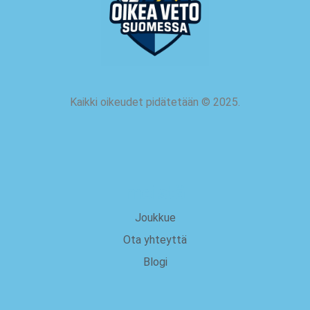
Kaikki oikeudet pidätetään
©
2025.
meistä
Joukkue
Ota yhteyttä
Blogi