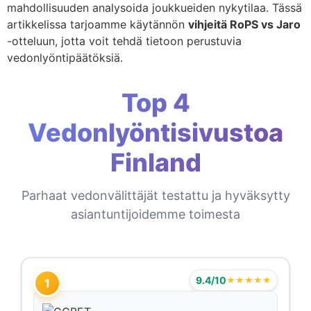
mahdollisuuden analysoida joukkueiden nykytilaa. Tässä
artikkelissa tarjoamme käytännön
vihjeitä RoPS vs Jaro
-otteluun, jotta voit tehdä tietoon perustuvia
vedonlyöntipäätöksiä.
Top 4
Vedonlyöntisivustoa
Finland
Parhaat vedonvälittäjät testattu ja hyväksytty
asiantuntijoidemme toimesta
9.4/10
★★★★★
1