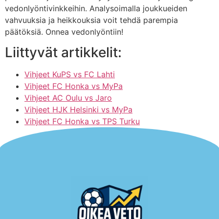
vedonlyöntivinkkeihin. Analysoimalla joukkueiden
vahvuuksia ja heikkouksia voit tehdä parempia
päätöksiä. Onnea vedonlyöntiin!
Liittyvät artikkelit:
Vihjeet KuPS vs FC Lahti
Vihjeet FC Honka vs MyPa
Vihjeet AC Oulu vs Jaro
Vihjeet HJK Helsinki vs MyPa
Vihjeet FC Honka vs TPS Turku