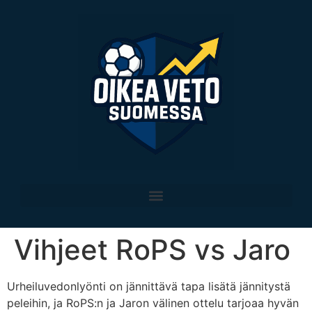
Vihjeet RoPS vs Jaro
Urheiluvedonlyönti on jännittävä tapa lisätä jännitystä
peleihin, ja RoPS:n ja Jaron välinen ottelu tarjoaa hyvän