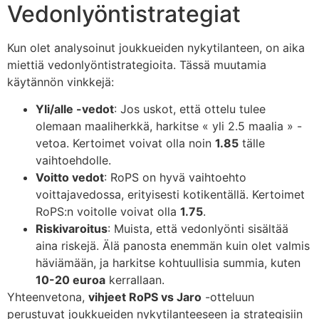
Vedonlyöntistrategiat
Kun olet analysoinut joukkueiden nykytilanteen, on aika
miettiä vedonlyöntistrategioita. Tässä muutamia
käytännön vinkkejä:
Yli/alle -vedot
: Jos uskot, että ottelu tulee
olemaan maaliherkkä, harkitse « yli 2.5 maalia » -
vetoa. Kertoimet voivat olla noin
1.85
tälle
vaihtoehdolle.
Voitto vedot
: RoPS on hyvä vaihtoehto
voittajavedossa, erityisesti kotikentällä. Kertoimet
RoPS:n voitolle voivat olla
1.75
.
Riskivaroitus
: Muista, että vedonlyönti sisältää
aina riskejä. Älä panosta enemmän kuin olet valmis
häviämään, ja harkitse kohtuullisia summia, kuten
10-20 euroa
kerrallaan.
Yhteenvetona,
vihjeet RoPS vs Jaro
-otteluun
perustuvat joukkueiden nykytilanteeseen ja strategisiin