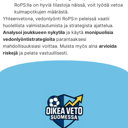
RoPS:lla on hyviä tilastoja näissä, voit lyödä vetoa
kulmapotkujen määrästä.
Yhteenvetona, vedonlyönti RoPS:n peleissä vaatii
huolellista valmistautumista ja strategista ajattelua.
Analysoi joukkueen nykytila
ja käytä
monipuolisia
vedonlyöntistrategioita
parantaaksesi
mahdollisuuksiasi voittaa. Muista myös aina
arvioida
riskejä
ja pelata vastuullisesti.