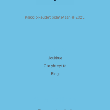
Kaikki oikeudet pidätetään
©
2025.
meistä
Joukkue
Ota yhteyttä
Blogi
Oikeudellinen