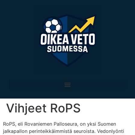
Vihjeet RoPS
RoPS, eli Rovaniemen Palloseura, on yksi Suomen
jalkapallon perinteikkäimmistä seuroista. Vedonlyönti