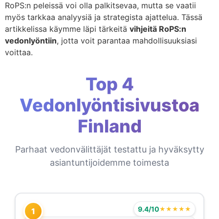
RoPS:n peleissä voi olla palkitsevaa, mutta se vaatii
myös tarkkaa analyysiä ja strategista ajattelua. Tässä
artikkelissa käymme läpi tärkeitä
vihjeitä RoPS:n
vedonlyöntiin
, jotta voit parantaa mahdollisuuksiasi
voittaa.
Top 4
Vedonlyöntisivustoa
Finland
Parhaat vedonvälittäjät testattu ja hyväksytty
asiantuntijoidemme toimesta
9.4/10
★★★★★
1