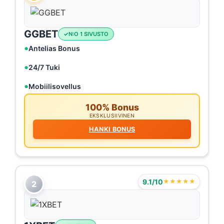
GGBET
N:O 1 SIVUSTO
Antelias Bonus
24/7 Tuki
Mobiilisovellus
100% Bonus
EKSKLUSIIVINEN
HANKI BONUS
9.1/10
★★★★★
2