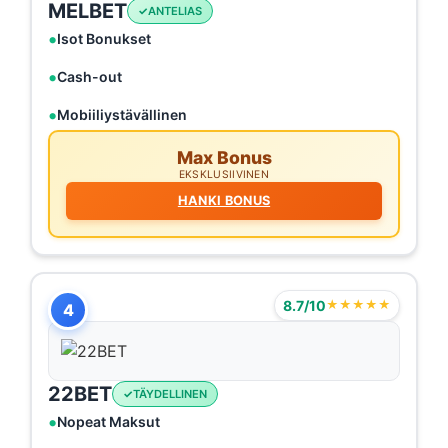
MELBET
ANTELIAS
Isot Bonukset
Cash-out
Mobiiliystävällinen
Max Bonus
EKSKLUSIIVINEN
HANKI BONUS
8.7/10
★★★★★
4
22BET
TÄYDELLINEN
Nopeat Maksut