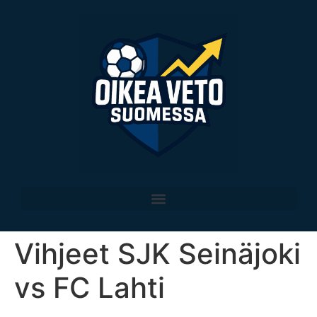
Vihjeet SJK Seinäjoki
vs FC Lahti