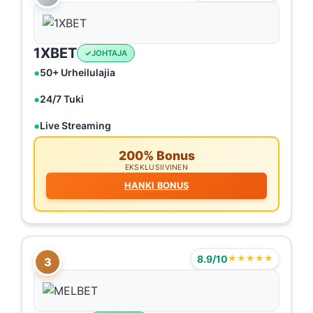
1XBET
JOHTAJA
50+ Urheilulajia
24/7 Tuki
Live Streaming
200% Bonus
EKSKLUSIIVINEN
HANKI BONUS
8.9/10
★★★★★
3