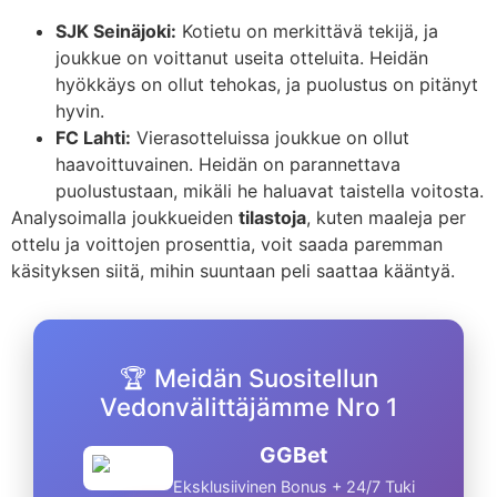
SJK Seinäjoki:
Kotietu on merkittävä tekijä, ja
joukkue on voittanut useita otteluita. Heidän
hyökkäys on ollut tehokas, ja puolustus on pitänyt
hyvin.
FC Lahti:
Vierasotteluissa joukkue on ollut
haavoittuvainen. Heidän on parannettava
puolustustaan, mikäli he haluavat taistella voitosta.
Analysoimalla joukkueiden
tilastoja
, kuten maaleja per
ottelu ja voittojen prosenttia, voit saada paremman
käsityksen siitä, mihin suuntaan peli saattaa kääntyä.
🏆 Meidän Suositellun
Vedonvälittäjämme Nro 1
GGBet
Eksklusiivinen Bonus + 24/7 Tuki