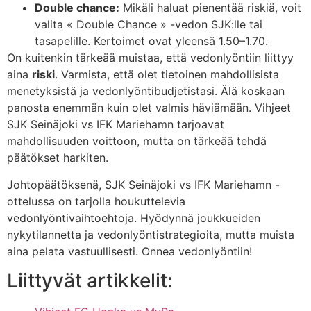
Double chance:
Mikäli haluat pienentää riskiä, voit
valita « Double Chance » -vedon SJK:lle tai
tasapelille. Kertoimet ovat yleensä 1.50–1.70.
On kuitenkin tärkeää muistaa, että vedonlyöntiin liittyy
aina
riski
. Varmista, että olet tietoinen mahdollisista
menetyksistä ja vedonlyöntibudjetistasi. Älä koskaan
panosta enemmän kuin olet valmis häviämään. Vihjeet
SJK Seinäjoki vs IFK Mariehamn tarjoavat
mahdollisuuden voittoon, mutta on tärkeää tehdä
päätökset harkiten.
Johtopäätöksenä, SJK Seinäjoki vs IFK Mariehamn -
ottelussa on tarjolla houkuttelevia
vedonlyöntivaihtoehtoja. Hyödynnä joukkueiden
nykytilannetta ja vedonlyöntistrategioita, mutta muista
aina pelata vastuullisesti. Onnea vedonlyöntiin!
Liittyvät artikkelit: