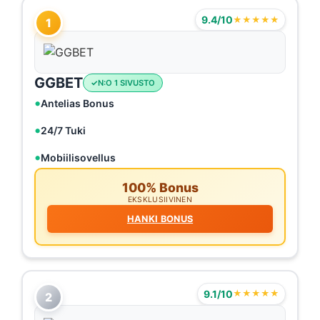
9.4/10
★★★★★
1
GGBET
N:O 1 SIVUSTO
Antelias Bonus
24/7 Tuki
Mobiilisovellus
100% Bonus
EKSKLUSIIVINEN
HANKI BONUS
9.1/10
★★★★★
2