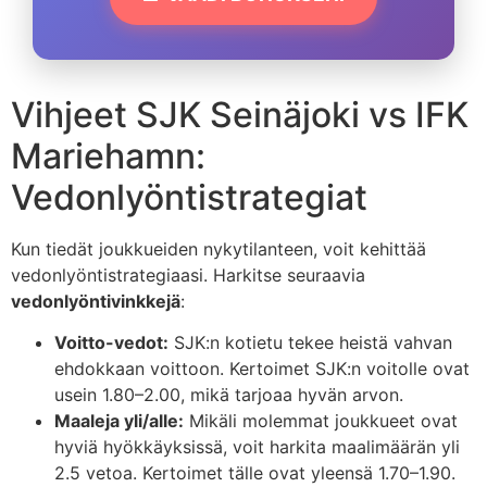
Vihjeet SJK Seinäjoki vs IFK
Mariehamn:
Vedonlyöntistrategiat
Kun tiedät joukkueiden nykytilanteen, voit kehittää
vedonlyöntistrategiaasi. Harkitse seuraavia
vedonlyöntivinkkejä
:
Voitto-vedot:
SJK:n kotietu tekee heistä vahvan
ehdokkaan voittoon. Kertoimet SJK:n voitolle ovat
usein 1.80–2.00, mikä tarjoaa hyvän arvon.
Maaleja yli/alle:
Mikäli molemmat joukkueet ovat
hyviä hyökkäyksissä, voit harkita maalimäärän yli
2.5 vetoa. Kertoimet tälle ovat yleensä 1.70–1.90.