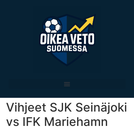
Vihjeet SJK Seinäjoki
vs IFK Mariehamn