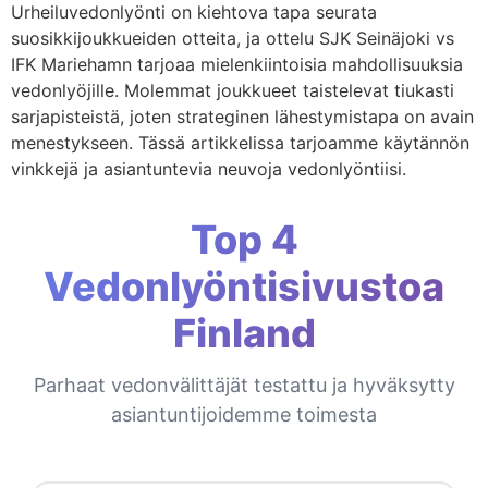
Urheiluvedonlyönti on kiehtova tapa seurata
suosikkijoukkueiden otteita, ja ottelu SJK Seinäjoki vs
IFK Mariehamn tarjoaa mielenkiintoisia mahdollisuuksia
vedonlyöjille. Molemmat joukkueet taistelevat tiukasti
sarjapisteistä, joten strateginen lähestymistapa on avain
menestykseen. Tässä artikkelissa tarjoamme käytännön
vinkkejä ja asiantuntevia neuvoja vedonlyöntiisi.
Top 4
Vedonlyöntisivustoa
Finland
Parhaat vedonvälittäjät testattu ja hyväksytty
asiantuntijoidemme toimesta