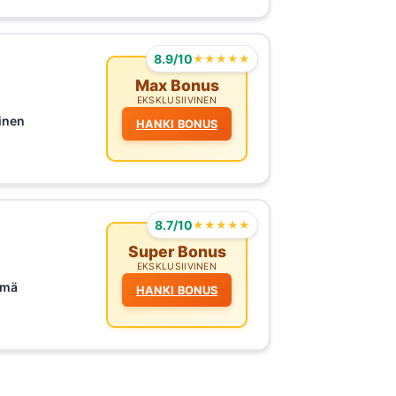
8.9/10
★★★★★
Max Bonus
EKSKLUSIIVINEN
linen
HANKI BONUS
8.7/10
★★★★★
Super Bonus
EKSKLUSIIVINEN
ymä
HANKI BONUS