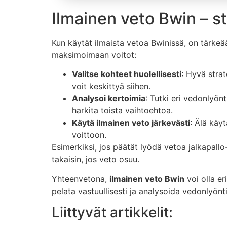
Ilmainen veto Bwin – st
Kun käytät ilmaista vetoa Bwinissä, on tärkeä
maksimoimaan voitot:
Valitse kohteet huolellisesti
: Hyvä strat
voit keskittyä siihen.
Analysoi kertoimia
: Tutki eri vedonlyön
harkita toista vaihtoehtoa.
Käytä ilmainen veto järkevästi
: Älä käyt
voittoon.
Esimerkiksi, jos päätät lyödä vetoa jalkapallo
takaisin, jos veto osuu.
Yhteenvetona,
ilmainen veto Bwin
voi olla er
pelata vastuullisesti ja analysoida vedonlyönti
Liittyvät artikkelit: