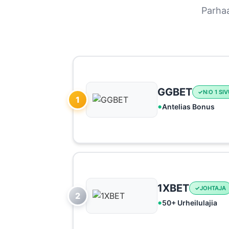
Parhaa
GGBET
N:O 1 SI
1
Antelias Bonus
1XBET
JOHTAJA
2
50+ Urheilulajia