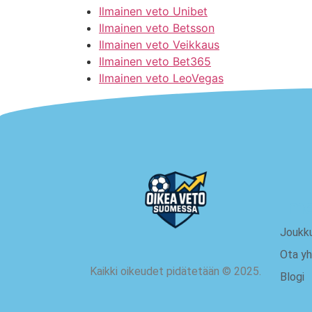
Ilmainen veto Unibet
Ilmainen veto Betsson
Ilmainen veto Veikkaus
Ilmainen veto Bet365
Ilmainen veto LeoVegas
me
Joukk
Ota yh
Kaikki oikeudet pidätetään
©
2025.
Blogi