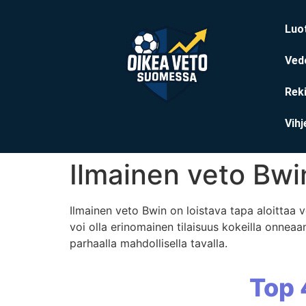
Luo
Ved
Reki
Vihj
Ilmainen veto Bwi
Ilmainen veto Bwin on loistava tapa aloittaa v
voi olla erinomainen tilaisuus kokeilla onneaa
parhaalla mahdollisella tavalla.
Top 