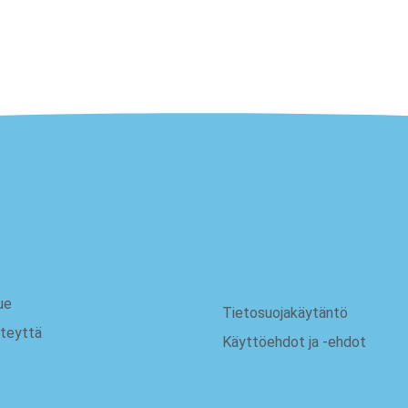
istä
Oikeudellinen
ue
Tietosuojakäytäntö
teyttä
Käyttöehdot ja -ehdot