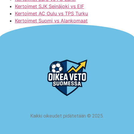
Kertoimet SJK Seinäjoki vs EIF
Kertoimet AC Oulu vs TPS Turku
Kertoimet Suomi vs Alankomaat
Kaikki oikeudet pidätetään
©
2025.