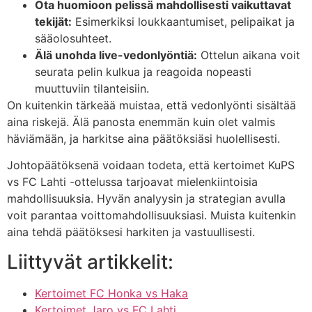
Ota huomioon pelissä mahdollisesti vaikuttavat
tekijät:
Esimerkiksi loukkaantumiset, pelipaikat ja
sääolosuhteet.
Älä unohda live-vedonlyöntiä:
Ottelun aikana voit
seurata pelin kulkua ja reagoida nopeasti
muuttuviin tilanteisiin.
On kuitenkin tärkeää muistaa, että vedonlyönti sisältää
aina riskejä. Älä panosta enemmän kuin olet valmis
häviämään, ja harkitse aina päätöksiäsi huolellisesti.
Johtopäätöksenä voidaan todeta, että kertoimet KuPS
vs FC Lahti -ottelussa tarjoavat mielenkiintoisia
mahdollisuuksia. Hyvän analyysin ja strategian avulla
voit parantaa voittomahdollisuuksiasi. Muista kuitenkin
aina tehdä päätöksesi harkiten ja vastuullisesti.
Liittyvät artikkelit:
Kertoimet FC Honka vs Haka
Kertoimet Jaro vs FC Lahti