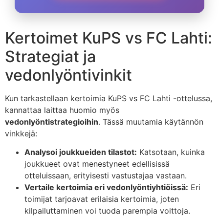
Kertoimet KuPS vs FC Lahti:
Strategiat ja
vedonlyöntivinkit
Kun tarkastellaan kertoimia KuPS vs FC Lahti -ottelussa,
kannattaa laittaa huomio myös
vedonlyöntistrategioihin
. Tässä muutamia käytännön
vinkkejä:
Analysoi joukkueiden tilastot:
Katsotaan, kuinka
joukkueet ovat menestyneet edellisissä
otteluissaan, erityisesti vastustajaa vastaan.
Vertaile kertoimia eri vedonlyöntiyhtiöissä:
Eri
toimijat tarjoavat erilaisia kertoimia, joten
kilpailuttaminen voi tuoda parempia voittoja.