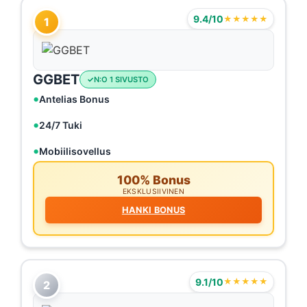
9.4/10
★★★★★
1
GGBET
N:O 1 SIVUSTO
Antelias Bonus
24/7 Tuki
Mobiilisovellus
100% Bonus
EKSKLUSIIVINEN
HANKI BONUS
9.1/10
★★★★★
2