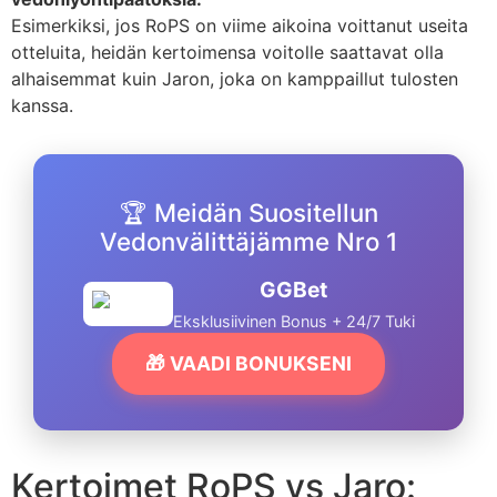
Esimerkiksi, jos RoPS on viime aikoina voittanut useita
otteluita, heidän kertoimensa voitolle saattavat olla
alhaisemmat kuin Jaron, joka on kamppaillut tulosten
kanssa.
🏆 Meidän Suositellun
Vedonvälittäjämme Nro 1
GGBet
Eksklusiivinen Bonus + 24/7 Tuki
🎁 VAADI BONUKSENI
Kertoimet RoPS vs Jaro: