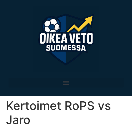
Kertoimet RoPS vs
Jaro