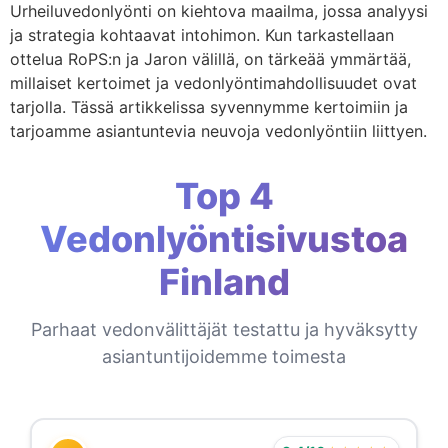
Urheiluvedonlyönti on kiehtova maailma, jossa analyysi
ja strategia kohtaavat intohimon. Kun tarkastellaan
ottelua RoPS:n ja Jaron välillä, on tärkeää ymmärtää,
millaiset kertoimet ja vedonlyöntimahdollisuudet ovat
tarjolla. Tässä artikkelissa syvennymme kertoimiin ja
tarjoamme asiantuntevia neuvoja vedonlyöntiin liittyen.
Top 4
Vedonlyöntisivustoa
Finland
Parhaat vedonvälittäjät testattu ja hyväksytty
asiantuntijoidemme toimesta