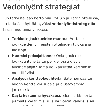
Vedonlyöntistrategiat
Kun tarkastellaan kertoimia RoPS:n ja Jaron ottelussa,
on tärkeää käyttää hyväksi
vedonlyöntistrategioita
.
Tässä muutamia vinkkejä:
Tarkkaile joukkueiden muotoa:
Vertaile
joukkueiden viimeisten otteluiden tuloksia ja
tilastoja.
Huomioi pelaajatilanne:
Onko joukkueilla
loukkaantuneita tai pelikiellossa olevia
avainpelaajia? Tämä voi vaikuttaa kertoimiin
merkittävästi.
Analysoi kenttäolosuhteita:
Sateinen sää tai
huono kenttä voi suosia puolustavampia
joukkueita.
Käytä kertoimia hyväksesi:
Etsi markkinoilta
parhaita kertoimia, sillä ne voivat vaihdella eri