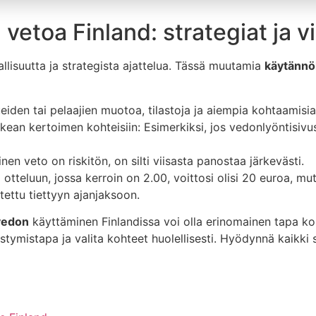
vetoa Finland: strategiat ja vi
llisuutta ja strategista ajattelua. Tässä muutamia
käytännöl
kueiden tai pelaajien muotoa, tilastoja ja aiempia kohtaamisia
ean kertoimen kohteisiin: Esimerkiksi, jos vedonlyöntisivu
ainen veto on riskitön, on silti viisasta panostaa järkevästi.
 otteluun, jossa kerroin on 2.00, voittosi olisi 20 euroa, mu
ettu tiettyyn ajanjaksoon.
vedon
käyttäminen Finlandissa voi olla erinomainen tapa koke
ymistapa ja valita kohteet huolellisesti. Hyödynnä kaikki saa