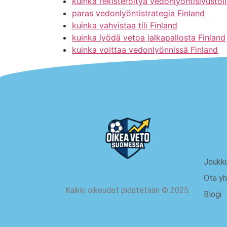
kuinka rekisteröityä vedonlyöntisivustoll
paras vedonlyöntistrategia Finland
kuinka vahvistaa tili Finland
kuinka lyödä vetoa jalkapallosta Finland
kuinka voittaa vedonlyönnissä Finland
me
Joukk
Ota yh
Kaikki oikeudet pidätetään
©
2025.
Blogi