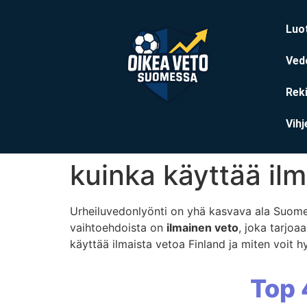
Luo
Ved
Reki
Vihj
kuinka käyttää ilm
Urheiluvedonlyönti on yhä kasvava ala Suome
vaihtoehdoista on
ilmainen veto
, joka tarjoa
käyttää ilmaista vetoa Finland ja miten voit 
Top 