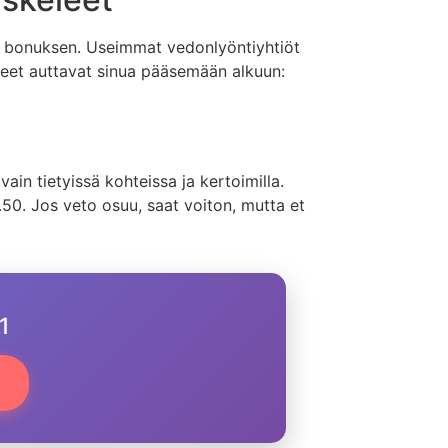
sen bonuksen. Useimmat vedonlyöntiyhtiöt
aiheet auttavat sinua pääsemään alkuun:
in tietyissä kohteissa ja kertoimilla.
1.50. Jos veto osuu, saat voiton, mutta et
1