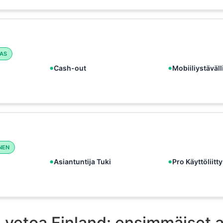
IAS
Cash-out
Mobiiliystäväl
NEN
Asiantuntija Tuki
Pro Käyttöliitt
a vetoa Finland: ensimmäiset 