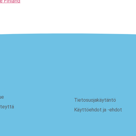
e Finland
istä
Oikeudellinen
ue
Tietosuojakäytäntö
teyttä
Käyttöehdot ja -ehdot