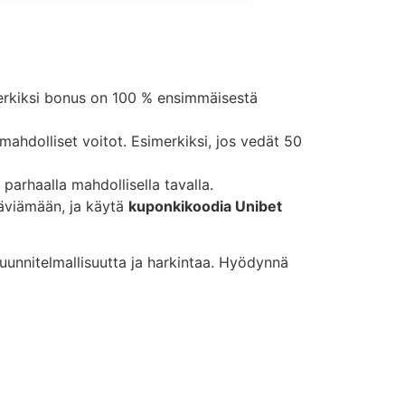
merkiksi bonus on 100 % ensimmäisestä
ahdolliset voitot. Esimerkiksi, jos vedät 50
parhaalla mahdollisella tavalla.
häviämään, ja käytä
kuponkikoodia Unibet
uunnitelmallisuutta ja harkintaa. Hyödynnä