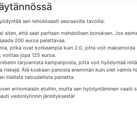
käytännössä
hyödyntää sen tehokkaasti seuraavilla tavoilla:
esi siten, että saat parhaan mahdollisen bonuksen. Jos esi
a saada 200 euroa pelattavaa.
a, jotka ovat korkeampia kuin 2.0, jotta voit maksimoida m
t voittaa jopa 125 euroa.
nibetin tarjoamista kampanjoista, jotta voit hyödyntää niitä 
ina riskejä. Älä koskaan panosta enemmän kuin olet valmis 
 liiallista taloudellista painetta.
oven erinomaisiin etuihin, mutta sen hyödyntäminen vaatii s
nauti vedonlyönnin jännityksestä!