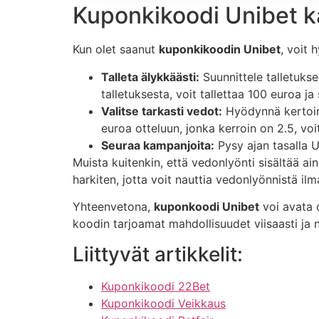
Kuponkikoodi Unibet 
Kun olet saanut
kuponkikoodin Unibet
, voit 
Talleta älykkäästi:
Suunnittele talletuks
talletuksesta, voit tallettaa 100 euroa j
Valitse tarkasti vedot:
Hyödynnä kertoimi
euroa otteluun, jonka kerroin on 2.5, voi
Seuraa kampanjoita:
Pysy ajan tasalla U
Muista kuitenkin, että vedonlyönti sisältää a
harkiten, jotta voit nauttia vedonlyönnistä ilman
Yhteenvetona,
kuponkoodi Unibet
voi avata 
koodin tarjoamat mahdollisuudet viisaasti ja 
Liittyvät artikkelit:
Kuponkikoodi 22Bet
Kuponkikoodi Veikkaus