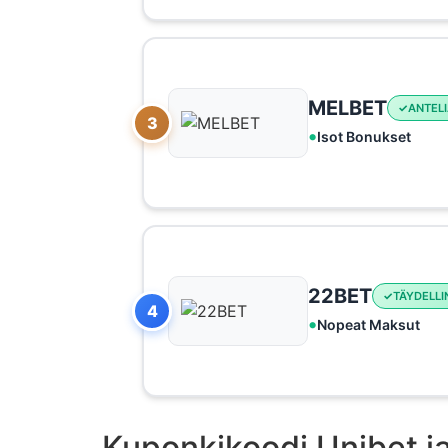
MELBET
ANTEL
3
Isot Bonukset
22BET
TÄYDELLI
4
Nopeat Maksut
Kuponkikoodi Unibet j