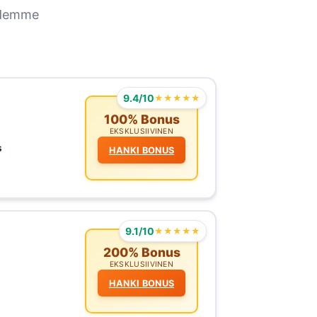
oidemme
9.4/10
★★★★★
100% Bonus
EKSKLUSIIVINEN
s
HANKI BONUS
9.1/10
★★★★★
200% Bonus
EKSKLUSIIVINEN
g
HANKI BONUS