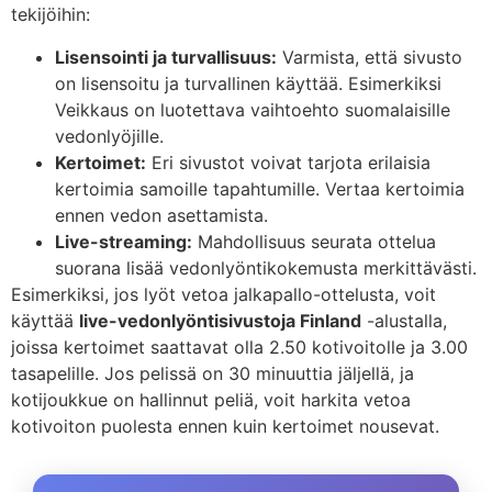
tekijöihin:
Lisensointi ja turvallisuus:
Varmista, että sivusto
on lisensoitu ja turvallinen käyttää. Esimerkiksi
Veikkaus on luotettava vaihtoehto suomalaisille
vedonlyöjille.
Kertoimet:
Eri sivustot voivat tarjota erilaisia
kertoimia samoille tapahtumille. Vertaa kertoimia
ennen vedon asettamista.
Live-streaming:
Mahdollisuus seurata ottelua
suorana lisää vedonlyöntikokemusta merkittävästi.
Esimerkiksi, jos lyöt vetoa jalkapallo-ottelusta, voit
käyttää
live-vedonlyöntisivustoja Finland
-alustalla,
joissa kertoimet saattavat olla 2.50 kotivoitolle ja 3.00
tasapelille. Jos pelissä on 30 minuuttia jäljellä, ja
kotijoukkue on hallinnut peliä, voit harkita vetoa
kotivoiton puolesta ennen kuin kertoimet nousevat.