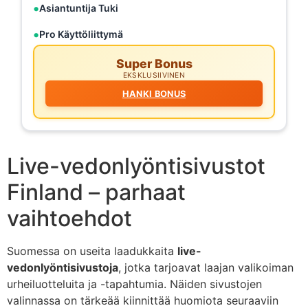
Asiantuntija Tuki
Pro Käyttöliittymä
Super Bonus
EKSKLUSIIVINEN
HANKI BONUS
Live-vedonlyöntisivustot
Finland – parhaat
vaihtoehdot
Suomessa on useita laadukkaita
live-
vedonlyöntisivustoja
, jotka tarjoavat laajan valikoiman
urheiluotteluita ja -tapahtumia. Näiden sivustojen
valinnassa on tärkeää kiinnittää huomiota seuraaviin