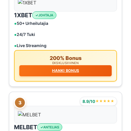
1XBET
JOHTAJA
50+ Urheilulajia
24/7 Tuki
Live Streaming
200% Bonus
EKSKLUSIIVINEN
HANKI BONUS
8.9/10
★★★★★
3
MELBET
ANTELIAS