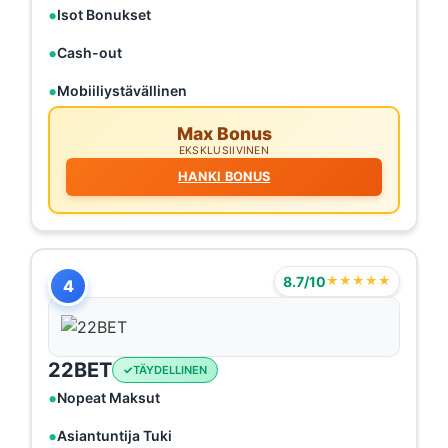
Isot Bonukset
Cash-out
Mobiiliystävällinen
Max Bonus
EKSKLUSIIVINEN
HANKI BONUS
8.7/10
★★★★★
4
22BET
TÄYDELLINEN
Nopeat Maksut
Asiantuntija Tuki