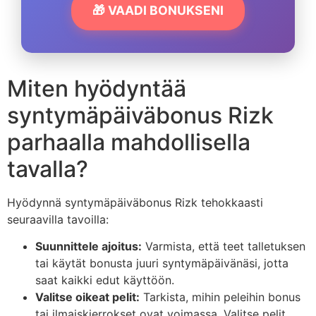
🎁 VAADI BONUKSENI
Miten hyödyntää
syntymäpäiväbonus Rizk
parhaalla mahdollisella
tavalla?
Hyödynnä syntymäpäiväbonus Rizk tehokkaasti
seuraavilla tavoilla:
Suunnittele ajoitus:
Varmista, että teet talletuksen
tai käytät bonusta juuri syntymäpäivänäsi, jotta
saat kaikki edut käyttöön.
Valitse oikeat pelit:
Tarkista, mihin peleihin bonus
tai ilmaiskierrokset ovat voimassa. Valitse pelit,