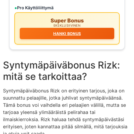
Pro Käyttöliittymä
Super Bonus
EKSKLUSIIVINEN
HANKI BONUS
Syntymäpäiväbonus Rizk:
mitä se tarkoittaa?
Syntymäpäiväbonus Rizk on erityinen tarjous, joka on
suunnattu pelaajille, jotka juhlivat syntymäpäiväänsä.
Tämä bonus voi vaihdella eri pelaajien välillä, mutta se
tarjoaa yleensä ylimääräistä pelirahaa tai
ilmaiskierroksia. Rizk haluaa tehdä syntymäpäivästäsi
erityisen, joten kannattaa pitää silmällä, mitä tarjouksia
ja etuja voit saada.