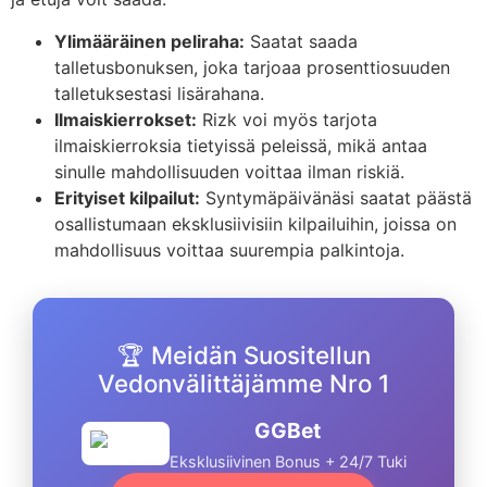
Ylimääräinen peliraha:
Saatat saada
talletusbonuksen, joka tarjoaa prosenttiosuuden
talletuksestasi lisärahana.
Ilmaiskierrokset:
Rizk voi myös tarjota
ilmaiskierroksia tietyissä peleissä, mikä antaa
sinulle mahdollisuuden voittaa ilman riskiä.
Erityiset kilpailut:
Syntymäpäivänäsi saatat päästä
osallistumaan eksklusiivisiin kilpailuihin, joissa on
mahdollisuus voittaa suurempia palkintoja.
🏆 Meidän Suositellun
Vedonvälittäjämme Nro 1
GGBet
Eksklusiivinen Bonus + 24/7 Tuki