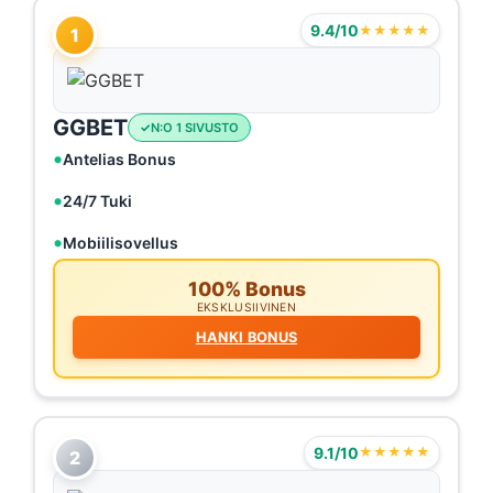
9.4/10
★★★★★
1
GGBET
N:O 1 SIVUSTO
Antelias Bonus
24/7 Tuki
Mobiilisovellus
100% Bonus
EKSKLUSIIVINEN
HANKI BONUS
9.1/10
★★★★★
2