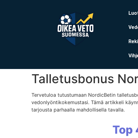
Luo
Ved
Reki
Vihj
Talletusbonus No
Tervetuloa tutustumaan NordicBetin talletusb
vedonlyöntikokemustasi. Tämä artikkeli käynni
tarjousta parhaalla mahdollisella tavalla.
Top 