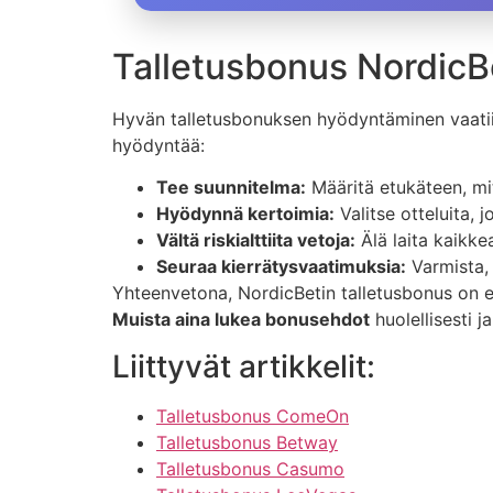
Talletusbonus NordicBet
Hyvän talletusbonuksen hyödyntäminen vaatii 
hyödyntää:
Tee suunnitelma:
Määritä etukäteen, mite
Hyödynnä kertoimia:
Valitse otteluita, 
Vältä riskialttiita vetoja:
Älä laita kaikke
Seuraa kierrätysvaatimuksia:
Varmista, 
Yhteenvetona, NordicBetin talletusbonus on er
Muista aina lukea bonusehdot
huolellisesti j
Liittyvät artikkelit:
Talletusbonus ComeOn
Talletusbonus Betway
Talletusbonus Casumo