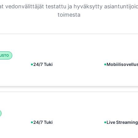
t vedonvälittäjät testattu ja hyväksytty asiantuntij
toimesta
VUSTO
24/7 Tuki
Mobiilisovellu
24/7 Tuki
Live Streamin