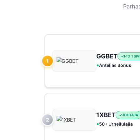
Parhaa
GGBET
N:O 1 SI
1
Antelias Bonus
1XBET
JOHTAJA
2
50+ Urheilulajia