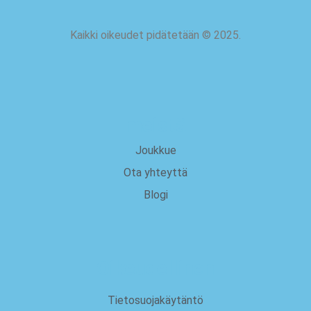
Kaikki oikeudet pidätetään
©
2025.
meistä
Joukkue
Ota yhteyttä
Blogi
Oikeudellinen
Tietosuojakäytäntö