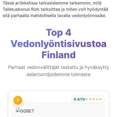
Tässä artikkelissa tarkastelemme tarkemmin, mitä
Talletusbonus Rizk tarkoittaa ja miten voit hyödyntää
sitä parhaalla mahdollisella tavalla vedonlyönnissäsi.
Top 4
Vedonlyöntisivustoa
Finland
Parhaat vedonvälittäjät testattu ja hyväksytty
asiantuntijoidemme toimesta
9.4/10
★★★★★
1