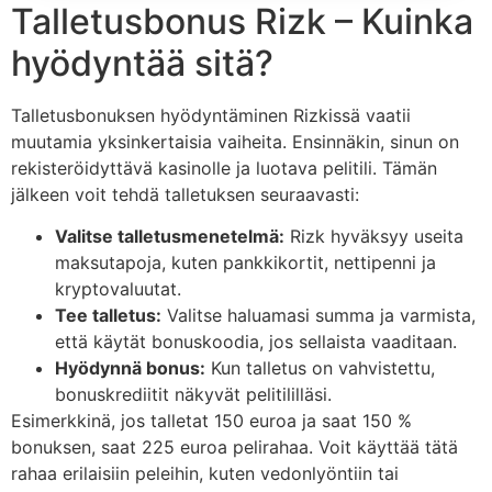
Talletusbonus Rizk – Kuinka
hyödyntää sitä?
Talletusbonuksen hyödyntäminen Rizkissä vaatii
muutamia yksinkertaisia vaiheita. Ensinnäkin, sinun on
rekisteröidyttävä kasinolle ja luotava pelitili. Tämän
jälkeen voit tehdä talletuksen seuraavasti:
Valitse talletusmenetelmä:
Rizk hyväksyy useita
maksutapoja, kuten pankkikortit, nettipenni ja
kryptovaluutat.
Tee talletus:
Valitse haluamasi summa ja varmista,
että käytät bonuskoodia, jos sellaista vaaditaan.
Hyödynnä bonus:
Kun talletus on vahvistettu,
bonuskrediitit näkyvät pelitililläsi.
Esimerkkinä, jos talletat 150 euroa ja saat 150 %
bonuksen, saat 225 euroa pelirahaa. Voit käyttää tätä
rahaa erilaisiin peleihin, kuten vedonlyöntiin tai