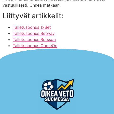
vastuullisesti. Onnea matkaan!
Liittyvät artikkelit:
Talletusbonus 1xBet
Talletusbonus Betway
Talletusbonus Betsson
Talletusbonus ComeOn