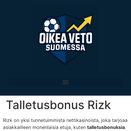
Talletusbonus Rizk
Rizk on yksi tunnetuimmista nettikasinoista, joka tarjoaa
asiakkailleen monenlaisia etuja, kuten
talletusbonuksia
.