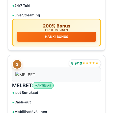
24/7 Tuki
Live Streaming
200% Bonus
EKSKLUSIIVINEN
HANKI BONUS
8.9/10
★★★★★
3
MELBET
ANTELIAS
Isot Bonukset
Cash-out
Mobiiliystävällinen