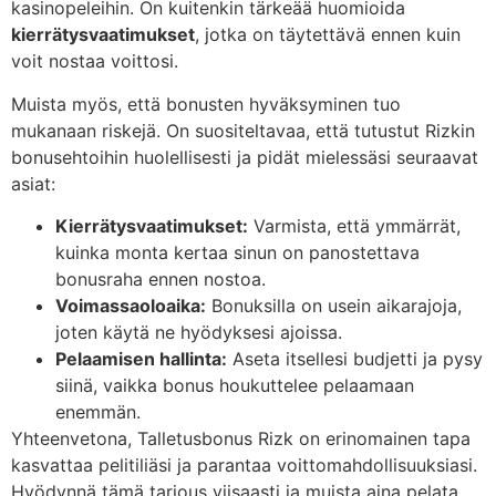
kasinopeleihin. On kuitenkin tärkeää huomioida
kierrätysvaatimukset
, jotka on täytettävä ennen kuin
voit nostaa voittosi.
Muista myös, että bonusten hyväksyminen tuo
mukanaan riskejä. On suositeltavaa, että tutustut Rizkin
bonusehtoihin huolellisesti ja pidät mielessäsi seuraavat
asiat:
Kierrätysvaatimukset:
Varmista, että ymmärrät,
kuinka monta kertaa sinun on panostettava
bonusraha ennen nostoa.
Voimassaoloaika:
Bonuksilla on usein aikarajoja,
joten käytä ne hyödyksesi ajoissa.
Pelaamisen hallinta:
Aseta itsellesi budjetti ja pysy
siinä, vaikka bonus houkuttelee pelaamaan
enemmän.
Yhteenvetona, Talletusbonus Rizk on erinomainen tapa
kasvattaa pelitiliäsi ja parantaa voittomahdollisuuksiasi.
Hyödynnä tämä tarjous viisaasti ja muista aina pelata