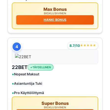
Max Bonus
EKSKLUSIIVINEN
HANKI BONUS
8.7/10
★★★★★
4
22BET
TÄYDELLINEN
Nopeat Maksut
Asiantuntija Tuki
Pro Käyttöliittymä
Super Bonus
EKSKLUSIIVINEN